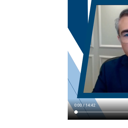
0:00 / 14:42