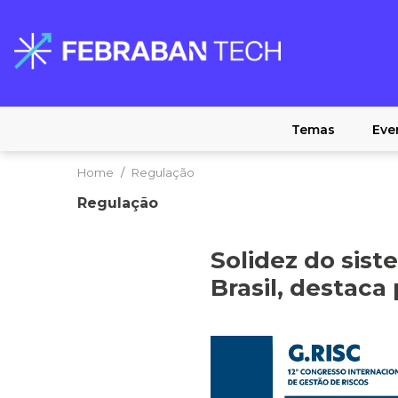
Temas
Eve
Home
Regulação
Regulação
Solidez do sist
Brasil, destaca