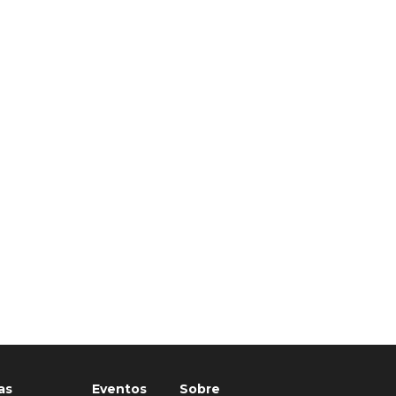
as
Eventos
Sobre