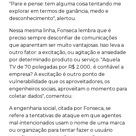
"Pare e pense: tem alguma coisa tentando me
explorar em termos de ganância, medo e
desconhecimento", alertou.
Nessa mesma linha, Fonseca lembra que é
preciso sempre desconfiar de comunicações
que aparentam ser muito vantajosas. Isso leva a
outro fator: a excitação, ou agitação e ansiedade
por determinado produto ou serviço. "Aquela
TV de 70 polegadas por R$ 2.000.. é confiável a
empresa? A excitação é outro ponto de
vulnerabilidade que os aproveitadores, os
engenheiros sociais, aproveitam o momento para
coletar dados", comentou.
A engenharia social, citada por Fonseca, se
refere a tentativas de ataque em que agentes
mal-intencionados usam o nome de uma marca
ou organização para tentar fazer o usuário