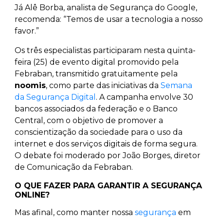
Já Alê Borba, analista de Segurança do Google,
recomenda: “Temos de usar a tecnologia a nosso
favor.”
Os três especialistas participaram nesta quinta-
feira (25) de evento digital promovido pela
Febraban, transmitido gratuitamente pela
noomis
, como parte das iniciativas da
Semana
da Segurança Digital
. A campanha envolve 30
bancos associados da federação e o Banco
Central, com o objetivo de promover a
conscientização da sociedade para o uso da
internet e dos serviços digitais de forma segura.
O debate foi moderado por João Borges, diretor
de Comunicação da Febraban.
O QUE FAZER PARA GARANTIR A SEGURANÇA
ONLINE?
Mas afinal, como manter nossa
segurança
em