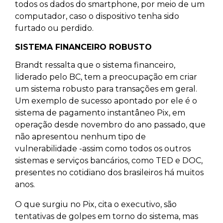
todos os dados do smartphone, por meio de um
computador, caso o dispositivo tenha sido
furtado ou perdido.
SISTEMA FINANCEIRO ROBUSTO
Brandt ressalta que o sistema financeiro,
liderado pelo BC, tem a preocupação em criar
um sistema robusto para transações em geral.
Um exemplo de sucesso apontado por ele é o
sistema de pagamento instantâneo Pix, em
operação desde novembro do ano passado, que
não apresentou nenhum tipo de
vulnerabilidade -assim como todos os outros
sistemas e serviços bancários, como TED e DOC,
presentes no cotidiano dos brasileiros há muitos
anos.
O que surgiu no Pix, cita o executivo, são
tentativas de golpes em torno do sistema, mas