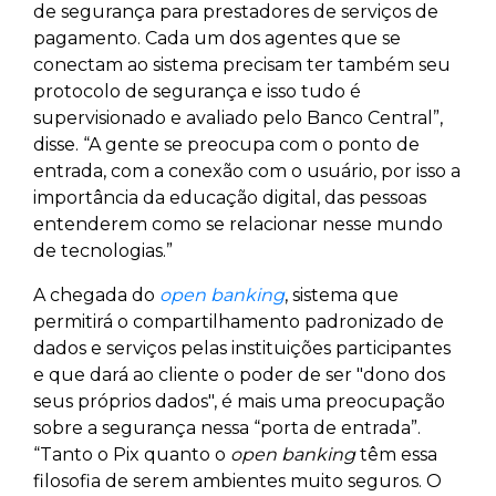
de segurança para prestadores de serviços de
pagamento. Cada um dos agentes que se
conectam ao sistema precisam ter também seu
protocolo de segurança e isso tudo é
supervisionado e avaliado pelo Banco Central”,
disse. “A gente se preocupa com o ponto de
entrada, com a conexão com o usuário, por isso a
importância da educação digital, das pessoas
entenderem como se relacionar nesse mundo
de tecnologias.”
A chegada do
open banking
, sistema que
permitirá o compartilhamento padronizado de
dados e serviços pelas instituições participantes
e que dará ao cliente o poder de ser "dono dos
seus próprios dados", é mais uma preocupação
sobre a segurança nessa “porta de entrada”.
“Tanto o Pix quanto o
open banking
têm essa
filosofia de serem ambientes muito seguros. O