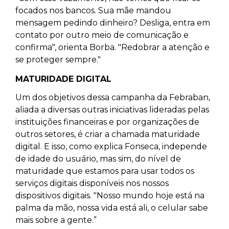
focados nos bancos. Sua mãe mandou
mensagem pedindo dinheiro? Desliga, entra em
contato por outro meio de comunicação e
confirma", orienta Borba. "Redobrar a atenção e
se proteger sempre."
MATURIDADE DIGITAL
Um dos objetivos dessa campanha da Febraban,
aliada a diversas outras iniciativas lideradas pelas
instituições financeiras e por organizações de
outros setores, é criar a chamada maturidade
digital. E isso, como explica Fonseca, independe
de idade do usuário, mas sim, do nível de
maturidade que estamos para usar todos os
serviços digitais disponíveis nos nossos
dispositivos digitais. "Nosso mundo hoje está na
palma da mão, nossa vida está ali, o celular sabe
mais sobre a gente.”