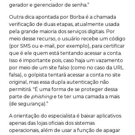
gerador e gerenciador de senha.”
Outra dica apontada por Borba é a chamada
verificação de duas etapas, atualmente usada
pela grande maioria dos serviços digitais. Por
meio desse recurso, o usuário recebe um código
(por SMS ou e-mail, por exemplo), para certificar
que é ele quem está tentando acessar a conta.
Isso é importante pois, caso haja um vazamento
por meio de um site falso (como no caso da URL
falsa), o golpista tentará acessar a conta no site
original, mas essa dupla autenticação não
permitirá. "É uma forma de se proteger dessa
parte de
phishing
e te ter uma camada a mais
(de segurança).”
A orientação do especialista é baixar aplicativos
apenas das lojas oficiais dos sistemas
operacionais, além de usar a função de apagar