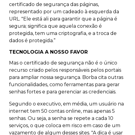
certificado de segurança das páginas,
representado por um cadeado à esquerda da
URL. "Ele está ali para garantir que a página é
segura; significa que aquela conexão é
protegida, tem uma criptografia, e a troca de
dados é protegida.”
TECNOLOGIA A NOSSO FAVOR
Mas o certificado de segurança não é o único
recurso criado pelos responsáveis pelos portais
para ampliar nossa segurança. Borba cita outras
funcionalidades, como ferramentas para gerar
senhas fortes e para gerenciar as credenciais.
Segundo o executivo, em média, um usuário na
internet tem 50 contas online, mas apenas 5
senhas. Ou seja, a senha se repete a cada 10
serviços, o que coloca em risco em caso de um
vazamento de algum desses sites. "A dica é usar