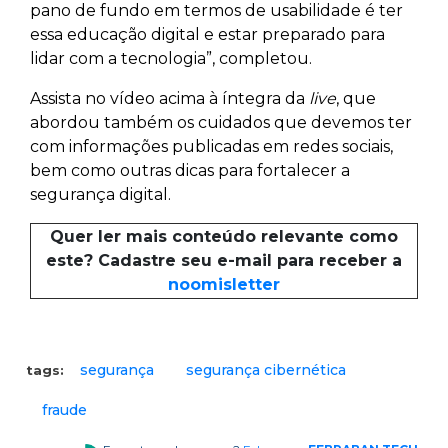
pano de fundo em termos de usabilidade é ter
essa educação digital e estar preparado para
lidar com a tecnologia”, completou.
Assista no vídeo acima à íntegra da
live
, que
abordou também os cuidados que devemos ter
com informações publicadas em redes sociais,
bem como outras dicas para fortalecer a
segurança digital.
Quer ler mais conteúdo relevante como
este? Cadastre seu e-mail para receber a
noomisletter
segurança
segurança cibernética
tags:
fraude