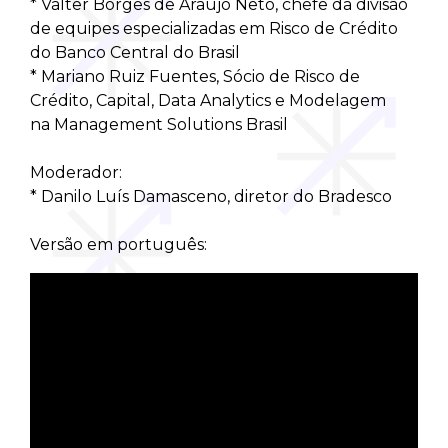
* Valter Borges de Araujo Neto, chefe da divisão
de equipes especializadas em Risco de Crédito
do Banco Central do Brasil
* Mariano Ruiz Fuentes, Sócio de Risco de
Crédito, Capital, Data Analytics e Modelagem
na Management Solutions Brasil
Moderador:
* Danilo Luís Damasceno, diretor do Bradesco
Versão em português: