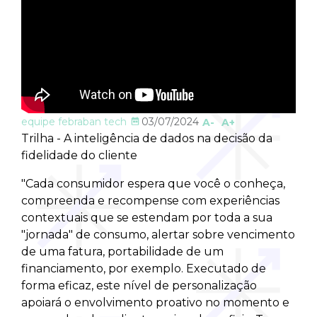
equipe febraban tech
03/07/2024
A-
A+
Trilha - A inteligência de dados na decisão da
fidelidade do cliente
"Cada consumidor espera que você o conheça,
compreenda e recompense com experiências
contextuais que se estendam por toda a sua
"jornada" de consumo, alertar sobre vencimento
de uma fatura, portabilidade de um
financiamento, por exemplo. Executado de
forma eficaz, este nível de personalização
apoiará o envolvimento proativo no momento e