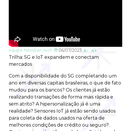
equipe febraban tech
06/07/2023
A-
A+
Trilha: 5G e IoT expandem e conectam
mercados
Com a disponibilidade do 5G completando um
ano em diversas capitais brasileiras, o que de fato
mudou para os bancos? Os clientes já estão
realizando transações de forma mais rápida e
sem atrito? A hipersonalização já é uma
realidade? Sensores IoT já estão sendo usados
para coleta de dados usados na oferta de
melhores condições de crédito ou seguro?