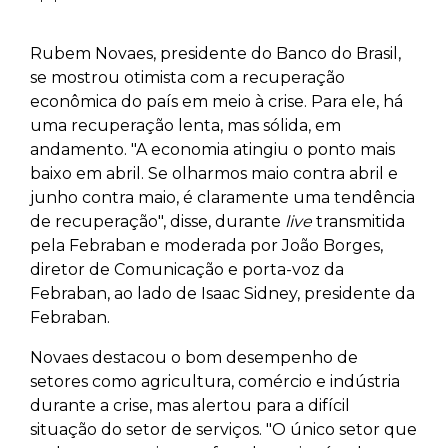
Rubem Novaes, presidente do Banco do Brasil,
se mostrou otimista com a recuperação
econômica do país em meio à crise. Para ele, há
uma recuperação lenta, mas sólida, em
andamento. "A economia atingiu o ponto mais
baixo em abril. Se olharmos maio contra abril e
junho contra maio, é claramente uma tendência
de recuperação", disse, durante
live
transmitida
pela Febraban e moderada por João Borges,
diretor de Comunicação e porta-voz da
Febraban, ao lado de Isaac Sidney, presidente da
Febraban.
Novaes destacou o bom desempenho de
setores como agricultura, comércio e indústria
durante a crise, mas alertou para a difícil
situação do setor de serviços. "O único setor que