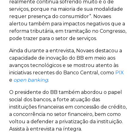
realmente continua sofrendo muito é o de
serviços, porque na maioria de sua modalidade
requer presença do consumidor”. Novaes
alertou também para impactos negativos que a
reforma tributária, em tramitação no Congresso,
pode trazer para o setor de serviços.
Ainda durante a entrevista, Novaes destacou a
capacidade de inovação do BB em meio aos
avanços tecnológicos e se mostrou atento às
iniciativas recentes do Banco Central, como
PIX
e
open banking
.
O presidente do BB também abordou o papel
social dos bancos, a forte atuação das
instituições financeiras em concessão de crédito,
a concorrência no setor financeiro, bem como
voltou a defender a privatização da instituição.
Assista à entrevista na íntegra.