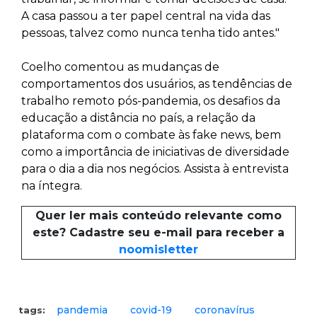
A casa passou a ter papel central na vida das
pessoas, talvez como nunca tenha tido antes."
Coelho comentou as mudanças de
comportamentos dos usuários, as tendências de
trabalho remoto pós-pandemia, os desafios da
educação a distância no país, a relação da
plataforma com o combate às fake news, bem
como a importância de iniciativas de diversidade
para o dia a dia nos negócios. Assista à entrevista
na íntegra.
Quer ler mais conteúdo relevante como
este? Cadastre seu e-mail para receber a
noomisletter
pandemia
covid-19
coronavírus
tags: