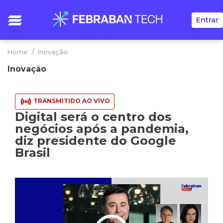
Entrar
Home
Inovação
Inovação
TRANSMITIDO AO VIVO
Digital será o centro dos
negócios após a pandemia,
diz presidente do Google
Brasil