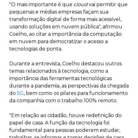
"O mais importante é que
cloud
vai permitir que
pequenas e médias empresas façam sua
transformação digital de forma mais acessível,
usando soluções em nuvem pública", afirmou
Coelho, ao citar a importância da computação
em nuvem para democratizar o acesso a
tecnologias de ponta.
Durante a entrevista, Coelho destacou outros
temas relacionados à tecnologia, como a
importância das ferramentas tecnológicas
durante a pandemia, as perspectivas da chegada
do
5G
, bem como os pilares para funcionamento
da companhia com o trabalho 100% remoto.
"Em relação ao cidadão, houve redefinição do
papel de casa. A função da tecnologia foi
fundamental para pessoas poderem estudar,
trabalhar, se informar e tomar decisões de casa.