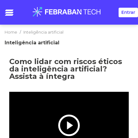
Entrar
Home
Inteligência artificial
Inteligência artificial
Como lidar com riscos éticos
da inteligência artificial?
Assista à íntegra