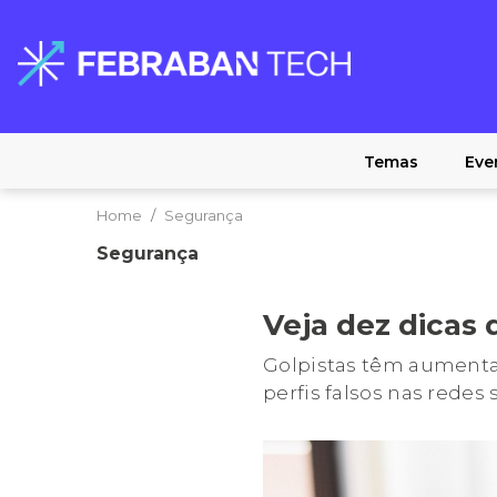
Temas
Eve
Home
Segurança
Segurança
Veja dez dicas
Golpistas têm aumenta
perfis falsos nas redes 