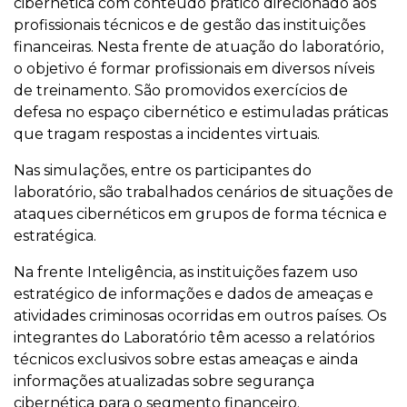
cibernética com conteúdo prático direcionado aos
profissionais técnicos e de gestão das instituições
financeiras. Nesta frente de atuação do laboratório,
o objetivo é formar profissionais em diversos níveis
de treinamento. São promovidos exercícios de
defesa no espaço cibernético e estimuladas práticas
que tragam respostas a incidentes virtuais.
Nas simulações, entre os participantes do
laboratório, são trabalhados cenários de situações de
ataques cibernéticos em grupos de forma técnica e
estratégica.
Na frente Inteligência, as instituições fazem uso
estratégico de informações e dados de ameaças e
atividades criminosas ocorridas em outros países. Os
integrantes do Laboratório têm acesso a relatórios
técnicos exclusivos sobre estas ameaças e ainda
informações atualizadas sobre segurança
cibernética para o segmento financeiro.