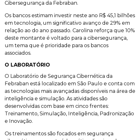
Cibersegurança da Febraban.
Os bancos estimam investir neste ano R$ 45,1 bilhões
em tecnologia, um significativo avanço de 29% em
relação ao do ano passado. Carolina reforça que 10%
deste montante é voltado para a cibersegurança,
um tema que é prioridade para os bancos
associados.
O LABORATÓRIO
O Laboratório de Segurança Cibernética da
Febraban está localizado em São Paulo e conta com
as tecnologias mais avançadas disponíveis na área de
inteligência e simulação. As atividades são
desenvolvidas com base em cinco frentes:
Treinamento, Simulação, Inteligência, Padronização
e Inovação.
Os treinamentos são focados em segurança