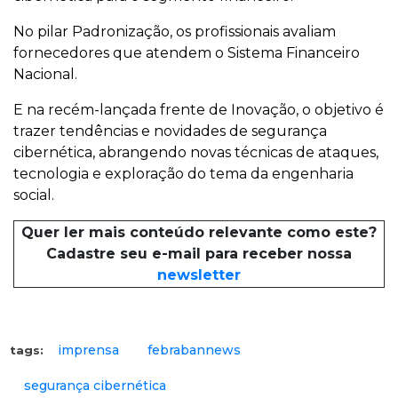
No pilar Padronização, os profissionais avaliam
fornecedores que atendem o Sistema Financeiro
Nacional.
E na recém-lançada frente de Inovação, o objetivo é
trazer tendências e novidades de segurança
cibernética, abrangendo novas técnicas de ataques,
tecnologia e exploração do tema da engenharia
social.
Quer ler mais conteúdo relevante como este?
Cadastre seu e-mail para receber nossa
newsletter
imprensa
febrabannews
tags:
segurança cibernética