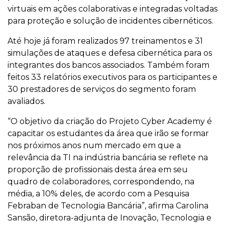
virtuais em ações colaborativas e integradas voltadas
para proteção e solução de incidentes cibernéticos.
Até hoje já foram realizados 97 treinamentos e 31
simulações de ataques e defesa cibernética para os
integrantes dos bancos associados. Também foram
feitos 33 relatórios executivos para os participantes e
30 prestadores de serviços do segmento foram
avaliados.
“O objetivo da criação do Projeto Cyber Academy é
capacitar os estudantes da área que irão se formar
nos próximos anos num mercado em que a
relevância da TI na indústria bancária se reflete na
proporção de profissionais desta área em seu
quadro de colaboradores, correspondendo, na
média, a 10% deles, de acordo com a Pesquisa
Febraban de Tecnologia Bancária”, afirma Carolina
Sansão, diretora-adjunta de Inovação, Tecnologia e