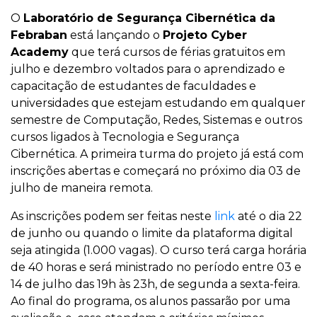
O
Laboratório de Segurança Cibernética da
Febraban
está lançando o
Projeto Cyber
Academy
que terá cursos de férias gratuitos em
julho e dezembro voltados para o aprendizado e
capacitação de estudantes de faculdades e
universidades que estejam estudando em qualquer
semestre de Computação, Redes, Sistemas e outros
cursos ligados à Tecnologia e Segurança
Cibernética. A primeira turma do projeto já está com
inscrições abertas e começará no próximo dia 03 de
julho de maneira remota.
As inscrições podem ser feitas neste
link
até o dia 22
de junho ou quando o limite da plataforma digital
seja atingida (1.000 vagas). O curso terá carga horária
de 40 horas e será ministrado no período entre 03 e
14 de julho das 19h às 23h, de segunda a sexta-feira.
Ao final do programa, os alunos passarão por uma