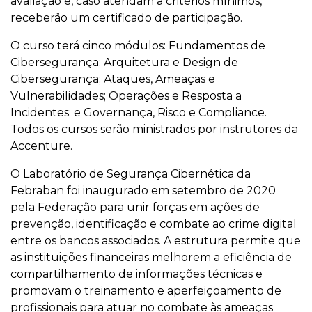
avaliação e, caso atendam a critérios mínimos,
receberão um certificado de participação.
O curso terá cinco módulos: Fundamentos de
Cibersegurança; Arquitetura e Design de
Cibersegurança; Ataques, Ameaças e
Vulnerabilidades; Operações e Resposta a
Incidentes; e Governança, Risco e Compliance.
Todos os cursos serão ministrados por instrutores da
Accenture.
O Laboratório de Segurança Cibernética da
Febraban foi inaugurado em setembro de 2020
pela Federação para unir forças em ações de
prevenção, identificação e combate ao crime digital
entre os bancos associados. A estrutura permite que
as instituições financeiras melhorem a eficiência de
compartilhamento de informações técnicas e
promovam o treinamento e aperfeiçoamento de
profissionais para atuar no combate às ameaças