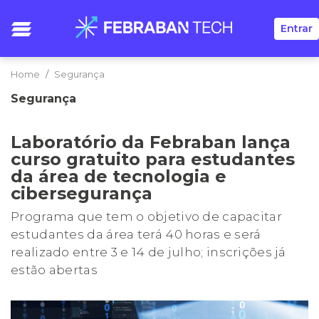
Entrar
Home
Segurança
Segurança
Laboratório da Febraban lança
curso gratuito para estudantes
da área de tecnologia e
cibersegurança
Programa que tem o objetivo de capacitar
estudantes da área terá 40 horas e será
realizado entre 3 e 14 de julho; inscrições já
estão abertas