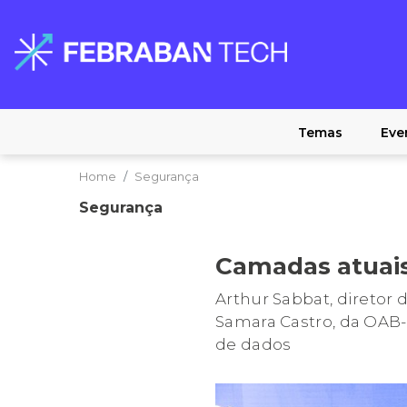
Temas
Eve
Home
Segurança
Segurança
Camadas atuais
Arthur Sabbat, diretor 
Samara Castro, da OAB-
de dados