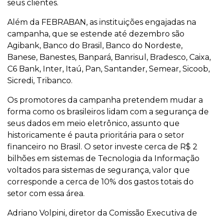
seus clientes.
Além da FEBRABAN, as instituições engajadas na
campanha, que se estende até dezembro são
Agibank, Banco do Brasil, Banco do Nordeste,
Banese, Banestes, Banpará, Banrisul, Bradesco, Caixa,
C6 Bank, Inter, Itaú, Pan, Santander, Semear, Sicoob,
Sicredi, Tribanco.
Os promotores da campanha pretendem mudar a
forma como os brasileiros lidam com a segurança de
seus dados em meio eletrônico, assunto que
historicamente é pauta prioritária para o setor
financeiro no Brasil. O setor investe cerca de R$ 2
bilhões em sistemas de Tecnologia da Informação
voltados para sistemas de segurança, valor que
corresponde a cerca de 10% dos gastos totais do
setor com essa área.
Adriano Volpini, diretor da Comissão Executiva de