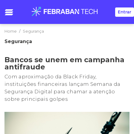
Entrar
Home
Segurança
Segurança
Bancos se unem em campanha
antifraude
Com aproximação da Black Friday,
instituições financeiras lançam Semana da
Segurança Digital para chamar a atenção
sobre principais golpes