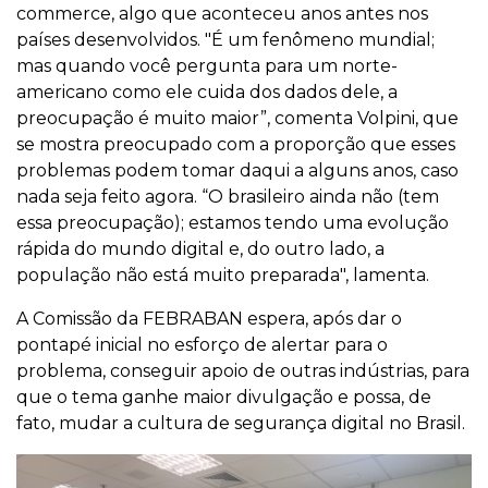
commerce, algo que aconteceu anos antes nos
países desenvolvidos. "É um fenômeno mundial;
mas quando você pergunta para um norte-
americano como ele cuida dos dados dele, a
preocupação é muito maior”, comenta Volpini, que
se mostra preocupado com a proporção que esses
problemas podem tomar daqui a alguns anos, caso
nada seja feito agora. “O brasileiro ainda não (tem
essa preocupação); estamos tendo uma evolução
rápida do mundo digital e, do outro lado, a
população não está muito preparada", lamenta.
A Comissão da FEBRABAN espera, após dar o
pontapé inicial no esforço de alertar para o
problema, conseguir apoio de outras indústrias, para
que o tema ganhe maior divulgação e possa, de
fato, mudar a cultura de segurança digital no Brasil.