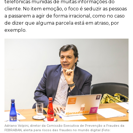
telefônicas munidas de muitas informações do
cliente. No item emoção, o foco é seduzir as pessoas
a passarem a agir de forma irracional, como no caso
de dizer que alguma parcela está em atraso, por
exemplo.
Adriano Volpini, diretor da Comissão Executiva de Prevenção a Fraudes da
FEBRABAN, alerta para riscos das fraudes no mundo digital (Foto: