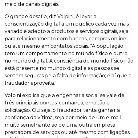
meio de canais digitais.
O grande desafio, diz Volpini, é levar a
conscientização digital a um público cada vez mais
variado e adepto a produtos e serviços digitais, seja
para relacionamento com bancos, compras online
ou até mesmo em contatos sociais. "A população
tem um comportamento no mundo físico e outro
no mundo digital. A consciência do mundo físico não
está presente no mundo digital e as pessoas se
sentem seguras pela falta de informação; é aí que o
fraudador aproveita."
Volpini explica que a engenharia social se vale de
três principais pontos: confiança, emoção e
solicitação. Ou seja, o fraudador tenta ganhar a
confiança da vítima, seja por meio de um e-mail
muito semelhante ao de uma outra empresa
prestadora de serviços ou até mesmo com ligações