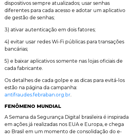
dispositivos sempre atualizados; usar senhas
diferentes para cada acesso e adotar um aplicativo
de gestão de senhas;
3) ativar autenticação em dois fatores;
4) evitar usar redes Wi-Fi públicas para transações
bancárias;
5) e baixar aplicativos somente nas lojas oficiais de
cada fabricante.
Os detalhes de cada golpe e as dicas para evitá-los
estão na página da campanha:
antifraudes.febraban.org.br
.
FENÔMENO MUNDIAL
A Semana da Segurança Digital brasileira é inspirada
em ações já realizadas nos EUA e Europa, e chega
ao Brasil em um momento de consolidação do e-