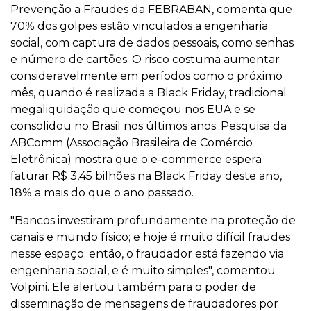
Prevenção a Fraudes da FEBRABAN, comenta que
70% dos golpes estão vinculados a engenharia
social, com captura de dados pessoais, como senhas
e número de cartões. O risco costuma aumentar
consideravelmente em períodos como o próximo
mês, quando é realizada a Black Friday, tradicional
megaliquidação que começou nos EUA e se
consolidou no Brasil nos últimos anos. Pesquisa da
ABComm (Associação Brasileira de Comércio
Eletrônica) mostra que o e-commerce espera
faturar R$ 3,45 bilhões na Black Friday deste ano,
18% a mais do que o ano passado.
"Bancos investiram profundamente na proteção de
canais e mundo físico; e hoje é muito difícil fraudes
nesse espaço; então, o fraudador está fazendo via
engenharia social, e é muito simples", comentou
Volpini. Ele alertou também para o poder de
disseminação de mensagens de fraudadores por