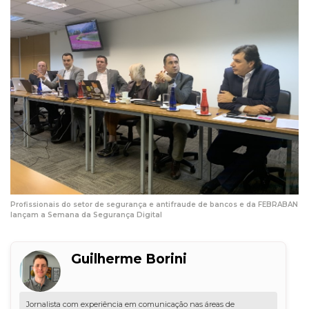
Profissionais do setor de segurança e antifraude de bancos e da FEBRABAN
lançam a Semana da Segurança Digital
Guilherme Borini
Jornalista com experiência em comunicação nas áreas de