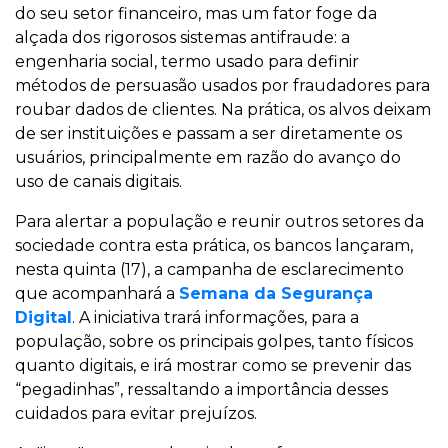
do seu setor financeiro, mas um fator foge da
alçada dos rigorosos sistemas antifraude: a
engenharia social, termo usado para definir
métodos de persuasão usados por fraudadores para
roubar dados de clientes. Na prática, os alvos deixam
de ser instituições e passam a ser diretamente os
usuários, principalmente em razão do avanço do
uso de canais digitais.
Para alertar a população e reunir outros setores da
sociedade contra esta prática, os bancos lançaram,
nesta quinta (17), a campanha de esclarecimento
que acompanhará a
Semana da Segurança
Digital
. A iniciativa trará informações, para a
população, sobre os principais golpes, tanto físicos
quanto digitais, e irá mostrar como se prevenir das
“pegadinhas”, ressaltando a importância desses
cuidados para evitar prejuízos.