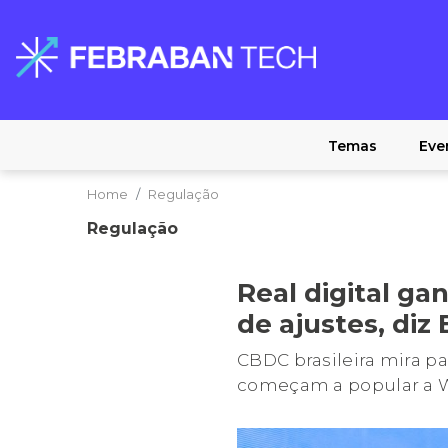
Temas
Eve
Home
Regulação
Regulação
Real digital ga
de ajustes, diz
CBDC brasileira mira pa
começam a popular a 