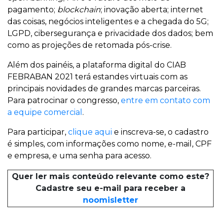
pagamento;
blockchain
; inovação aberta; internet
das coisas, negócios inteligentes e a chegada do 5G;
LGPD, cibersegurança e privacidade dos dados; bem
como as projeções de retomada pós-crise.
Além dos painéis, a plataforma digital do CIAB
FEBRABAN 2021 terá estandes virtuais com as
principais novidades de grandes marcas parceiras.
Para patrocinar o congresso,
entre em contato com
a equipe comercial
.
Para participar,
clique aqui
e inscreva-se, o cadastro
é simples, com informações como nome, e-mail, CPF
e empresa, e uma senha para acesso.
Quer ler mais conteúdo relevante como este?
Cadastre seu e-mail para receber a
noomisletter