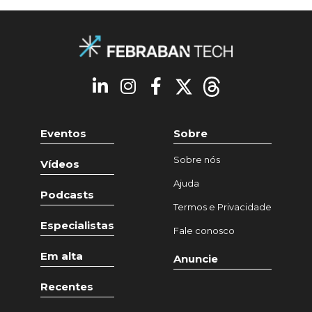
Eventos
Sobre
Sobre nós
Vídeos
Ajuda
Podcasts
Termos e Privacidade
Especialistas
Fale conosco
Em alta
Anuncie
Recentes