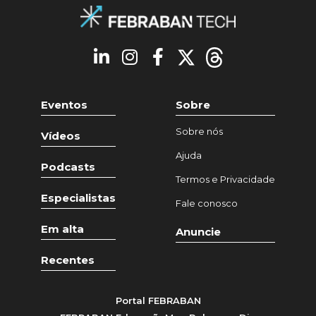
Eventos
Sobre
Sobre nós
Vídeos
Ajuda
Podcasts
Termos e Privacidade
Especialistas
Fale conosco
Em alta
Anuncie
Recentes
Portal FEBRABAN