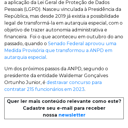
a aplicação da Lei Geral de Proteção de Dados
Pessoais (LGPD). Nasceu vinculada à Presidência da
República, mas desde 2019 já existia a possibilidade
legal de transformá-la em autarquia especial, com o
objetivo de trazer autonomia administrativa e
financeira. Foi o que aconteceu em outubro do ano
passado, quando o
Senado Federal aprovou uma
Medida Provisória que transformou a ANPD em
autarquia especial
.
Um dos próximos passos da ANPD, segundo o
presidente da entidade Waldemar Gonçalves
Ortunho Junior, é
destravar concurso para
contratar 215 funcionários em 2023
.
Quer ler mais conteúdo relevante como este?
Cadastre seu e-mail para receber
nossa
newsletter