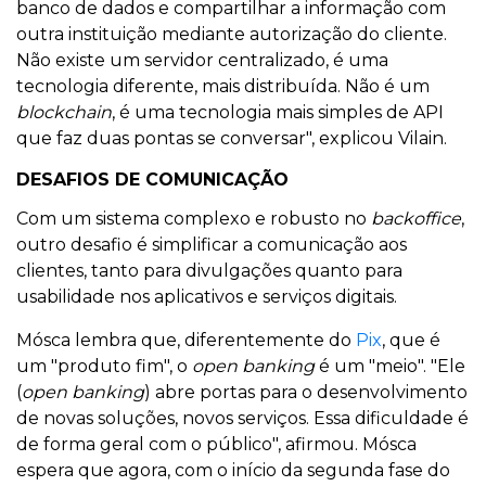
banco de dados e compartilhar a informação com
outra instituição mediante autorização do cliente.
Não existe um servidor centralizado, é uma
tecnologia diferente, mais distribuída. Não é um
blockchain
, é uma tecnologia mais simples de API
que faz duas pontas se conversar", explicou Vilain.
DESAFIOS DE COMUNICAÇÃO
Com um sistema complexo e robusto no
backoffice
,
outro desafio é simplificar a comunicação aos
clientes, tanto para divulgações quanto para
usabilidade nos aplicativos e serviços digitais.
Mósca lembra que, diferentemente do
Pix
, que é
um "produto fim", o
open banking
é um "meio". "Ele
(
open banking
) abre portas para o desenvolvimento
de novas soluções, novos serviços. Essa dificuldade é
de forma geral com o público", afirmou. Mósca
espera que agora, com o início da segunda fase do