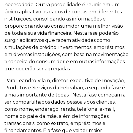
necessidade. Outra possibilidade é reunir em um
único aplicativo os dados de contas em diferentes
instituições, consolidando as informações e
proporcionando ao consumidor uma melhor visão
de toda a sua vida financeira. Nesta fase poderão
surgir aplicativos que fazem atividades como
simulações de crédito, investimentos, empréstimos
em diversas instituições, com base na movimentação
financeira do consumidor e em outras informações
que poderão ser agregadas.
Para Leandro Vilain, diretor-executivo de Inovação,
Produtos e Serviços da Febraban, a segunda fase é
a mais importante de todas. "Nesta fase começam a
ser compartilhados dados pessoais dos clientes,
como nome, endereço, renda, telefone, e-mail,
nome do pai e da mãe, além de informações
transacionais, como extrato, empréstimos e
financiamentos. É a fase que vai ter maior