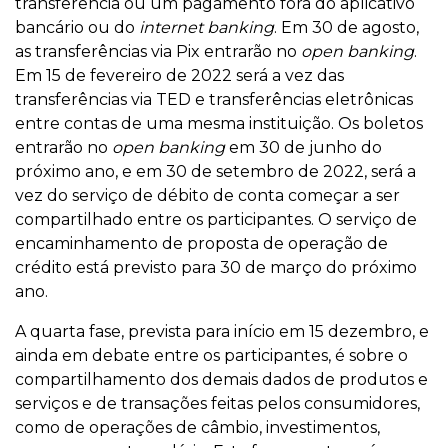
transferência ou um pagamento fora do aplicativo
bancário ou do
internet banking
. Em 30 de agosto,
as transferências via Pix entrarão no
open banking
.
Em 15 de fevereiro de 2022 será a vez das
transferências via TED e transferências eletrônicas
entre contas de uma mesma instituição. Os boletos
entrarão no
open banking
em 30 de junho do
próximo ano, e em 30 de setembro de 2022, será a
vez do serviço de débito de conta começar a ser
compartilhado entre os participantes. O serviço de
encaminhamento de proposta de operação de
crédito está previsto para 30 de março do próximo
ano.
A quarta fase, prevista para início em 15 dezembro, e
ainda em debate entre os participantes, é sobre o
compartilhamento dos demais dados de produtos e
serviços e de transações feitas pelos consumidores,
como de operações de câmbio, investimentos,