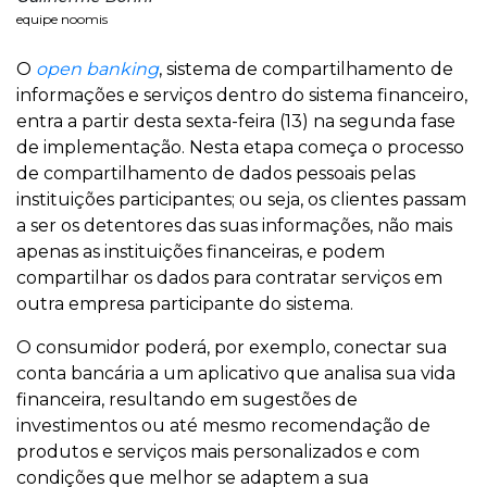
equipe noomis
O
open banking
, sistema de compartilhamento de
informações e serviços dentro do sistema financeiro,
entra a partir desta sexta-feira (13) na segunda fase
de implementação. Nesta etapa começa o processo
de compartilhamento de dados pessoais pelas
instituições participantes; ou seja, os clientes passam
a ser os detentores das suas informações, não mais
apenas as instituições financeiras, e podem
compartilhar os dados para contratar serviços em
outra empresa participante do sistema.
O consumidor poderá, por exemplo, conectar sua
conta bancária a um aplicativo que analisa sua vida
financeira, resultando em sugestões de
investimentos ou até mesmo recomendação de
produtos e serviços mais personalizados e com
condições que melhor se adaptem a sua