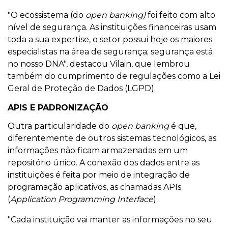
"O ecossistema (do
open banking)
foi feito com alto
nível de segurança. As instituições financeiras usam
toda a sua expertise, o setor possui hoje os maiores
especialistas na área de segurança; segurança está
no nosso DNA", destacou Vilain, que lembrou
também do cumprimento de regulações como a Lei
Geral de Proteção de Dados (LGPD).
APIS E PADRONIZAÇÃO
Outra particularidade do
open banking
é que,
diferentemente de outros sistemas tecnológicos, as
informações não ficam armazenadas em um
repositório único. A conexão dos dados entre as
instituições é feita por meio de integração de
programação aplicativos, as chamadas APIs
(
Application Programming Interface
).
"Cada instituição vai manter as informações no seu