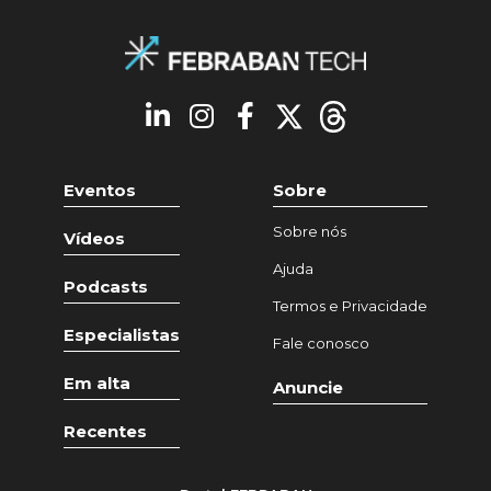
Eventos
Sobre
Sobre nós
Vídeos
Ajuda
Podcasts
Termos e Privacidade
Especialistas
Fale conosco
Em alta
Anuncie
Recentes