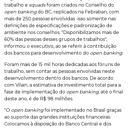
trabalho e
squads
foram criados no Conselho do
open banking
do BC, replicados na Febraban, com
mais de 250 pessoas envolvidas -isso somente nas
definições de especificações e padronização de
ambiente nos conselhos. "Disponibilizamos mais de
60% das pessoas desses grupos de trabalhos",
informou o executivo, ao se referir à contribuição
dos bancos para desenvolvimento do
open banking
.
Foram mais de 15 mil horas dedicadas aos fóruns de
trabalho, sem contar as pessoas envolvidas neste
desenvolvimento dentro dos bancos. De acordo
com Vilain, a estimativa de investimento total para a
fase de implementação do
open banking
, até o final
deste ano, é de R$ 98 milhões.
"O
open banking
foi implementado no Brasil graças
ao suporte das grandes instituições financeiras.
Colocamos à disposição do Banco Central e dos