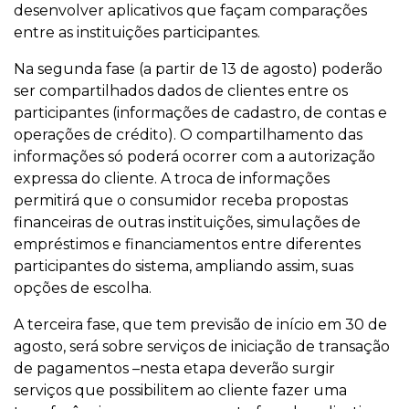
desenvolver aplicativos que façam comparações
entre as instituições participantes.
Na segunda fase (a partir de 13 de agosto) poderão
ser compartilhados dados de clientes entre os
participantes (informações de cadastro, de contas e
operações de crédito). O compartilhamento das
informações só poderá ocorrer com a autorização
expressa do cliente. A troca de informações
permitirá que o consumidor receba propostas
financeiras de outras instituições, simulações de
empréstimos e financiamentos entre diferentes
participantes do sistema, ampliando assim, suas
opções de escolha.
A terceira fase, que tem previsão de início em 30 de
agosto, será sobre serviços de iniciação de transação
de pagamentos –nesta etapa deverão surgir
serviços que possibilitem ao cliente fazer uma