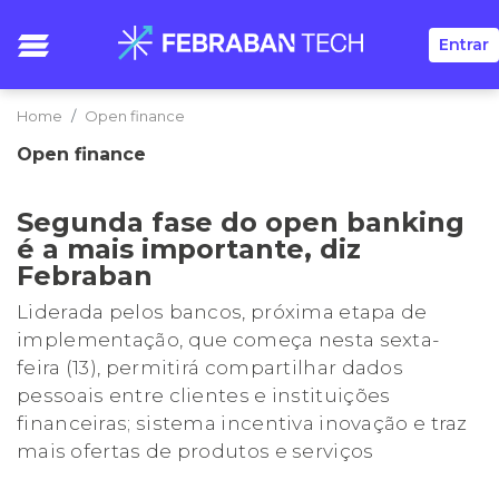
Entrar
Home
Open finance
Open finance
Segunda fase do open banking
é a mais importante, diz
Febraban
Liderada pelos bancos, próxima etapa de
implementação, que começa nesta sexta-
feira (13), permitirá compartilhar dados
pessoais entre clientes e instituições
financeiras; sistema incentiva inovação e traz
mais ofertas de produtos e serviços