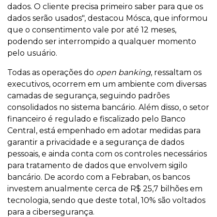
dados. O cliente precisa primeiro saber para que os
dados serão usados", destacou Mósca, que informou
que o consentimento vale por até 12 meses,
podendo ser interrompido a qualquer momento
pelo usuário.
Todas as operações do
open banking
, ressaltam os
executivos, ocorrem em um ambiente com diversas
camadas de segurança, seguindo padrões
consolidados no sistema bancário. Além disso, o setor
financeiro é regulado e fiscalizado pelo Banco
Central, está empenhado em adotar medidas para
garantir a privacidade e a segurança de dados
pessoais, e ainda conta com os controles necessários
para tratamento de dados que envolvem sigilo
bancário. De acordo com a Febraban, os bancos
investem anualmente cerca de R$ 25,7 bilhões em
tecnologia, sendo que deste total, 10% são voltados
para a cibersegurança.