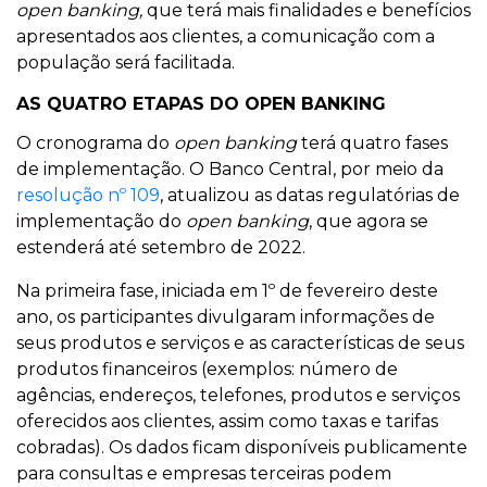
open banking,
que terá mais finalidades e benefícios
apresentados aos clientes, a comunicação com a
população será facilitada.
AS QUATRO ETAPAS DO OPEN BANKING
O cronograma do
open banking
terá quatro fases
de implementação. O Banco Central, por meio da
resolução nº 109
, atualizou as datas regulatórias de
implementação do
open banking
, que agora se
estenderá até setembro de 2022.
Na primeira fase, iniciada em 1º de fevereiro deste
ano, os participantes divulgaram informações de
seus produtos e serviços e as características de seus
produtos financeiros (exemplos: número de
agências, endereços, telefones, produtos e serviços
oferecidos aos clientes, assim como taxas e tarifas
cobradas). Os dados ficam disponíveis publicamente
para consultas e empresas terceiras podem