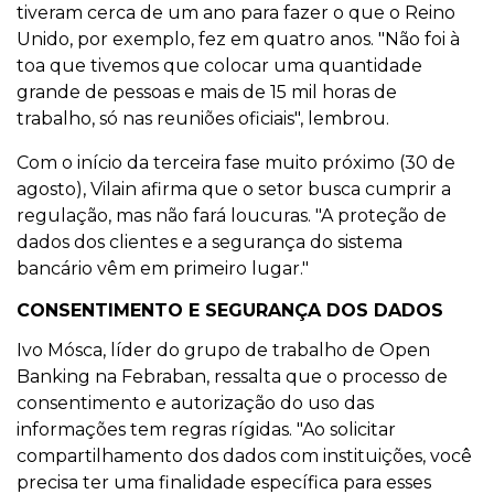
tiveram cerca de um ano para fazer o que o Reino
Unido, por exemplo, fez em quatro anos. "Não foi à
toa que tivemos que colocar uma quantidade
grande de pessoas e mais de 15 mil horas de
trabalho, só nas reuniões oficiais", lembrou.
Com o início da terceira fase muito próximo (30 de
agosto), Vilain afirma que o setor busca cumprir a
regulação, mas não fará loucuras. "A proteção de
dados dos clientes e a segurança do sistema
bancário vêm em primeiro lugar."
CONSENTIMENTO E SEGURANÇA DOS DADOS
Ivo Mósca, líder do grupo de trabalho de Open
Banking na Febraban, ressalta que o processo de
consentimento e autorização do uso das
informações tem regras rígidas. "Ao solicitar
compartilhamento dos dados com instituições, você
precisa ter uma finalidade específica para esses