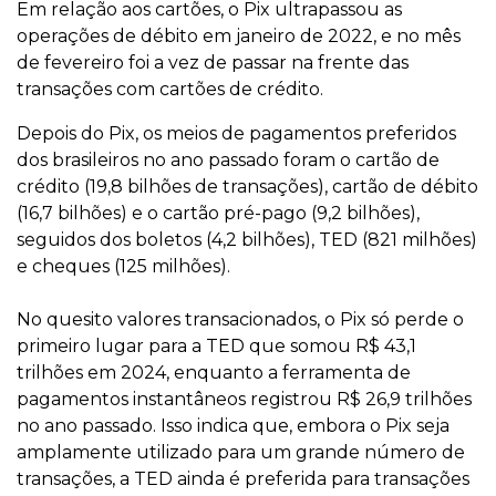
Em relação aos cartões, o Pix ultrapassou as
operações de débito em janeiro de 2022, e no mês
de fevereiro foi a vez de passar na frente das
transações com cartões de crédito.
Depois do Pix, os meios de pagamentos preferidos
dos brasileiros no ano passado foram o cartão de
crédito (19,8 bilhões de transações), cartão de débito
(16,7 bilhões) e o cartão pré-pago (9,2 bilhões),
seguidos dos boletos (4,2 bilhões), TED (821 milhões)
e cheques (125 milhões).
No quesito valores transacionados, o Pix só perde o
primeiro lugar para a TED que somou R$ 43,1
trilhões em 2024, enquanto a ferramenta de
pagamentos instantâneos registrou R$ 26,9 trilhões
no ano passado. Isso indica que, embora o Pix seja
amplamente utilizado para um grande número de
transações, a TED ainda é preferida para transações