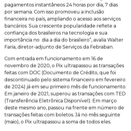
pagamentos instantâneos 24 horas por dia, 7 dias
por semana. Com isso promoveu a inclusão
financeira no país, ampliando o acesso aos serviços
bancários. Sua crescente popularidade reflete a
confiança dos brasileiros na tecnologia e sua
importância no dia a dia do brasileiro”, avalia Walter
Faria, diretor-adjunto de Serviços da Febraban.
Com entrada em funcionamento em 16 de
novembro de 2020, o Pix ultrapassou as transações
feitas com DOC (Documento de Crédito, que foi
descontinuado pelo sistema financeiro em fevereiro
de 2024) já em seu primeiro mês de funcionamento.
Em janeiro de 2021, superou as transações com TED
(Transferência Eletrônica Disponível). Em março
deste mesmo ano, passou na frente em número de
transações feitas com boletos. Já no mês seguinte
(maio), o Pix ultrapassou a soma de todos eles.