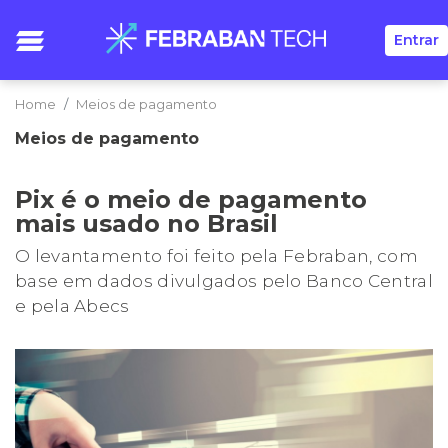
Entrar
Home
Meios de pagamento
Meios de pagamento
Pix é o meio de pagamento
mais usado no Brasil
O levantamento foi feito pela Febraban, com
base em dados divulgados pelo Banco Central
e pela Abecs