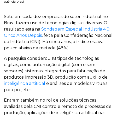
agência brasil
Sete em cada dez empresas do setor industrial no
Brasil fazem uso de tecnologias digitais diversas. O
resultado está na
Sondagem Especial Indústria 4.0:
Cinco Anos Depois
, feita pela Confederação Nacional
da Indústria (CNI). Há cinco anos, o índice estava
pouco abaixo da metade (48%).
A pesquisa considerou 18 tipos de tecnologias
digitais, como automação digital (com e sem
sensores), sistemas integrados para fabricação de
produtos, impressão 3D, produção com auxílio de
inteligência artificial
e análises de modelos virtuais
para projetos.
Entram também no rol de soluções técnicas
avaliadas pela CNI controle remoto de processos de
produção, aplicações de inteligência artificial nas