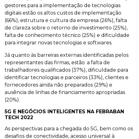
gestores para a implementação de tecnologias
digitais estão os altos custos de implementação
(66%), estrutura e cultura da empresa (26%), falta
de clareza sobre o retorno de investimento (25%),
falta de conhecimento técnico (25%) e dificuldade
para integrar novas tecnologias e softwares.
Já quanto às barreiras externas identificadas pelos
representantes das firmas, estão: a falta de
trabalhadores qualificados (37%), dificuldade para
identificar tecnologias e parceiros (33%), clientes e
fornecedores ainda não preparados (29%) e
ausência de linhas de financiamento apropriadas
(20%).
5G E NEGÓCIOS INTELIGENTES NA FEBRABAN
TECH 2022
As perspectivas para a chegada do 5G, bem como os
desafios de conectividade, acesso universal à