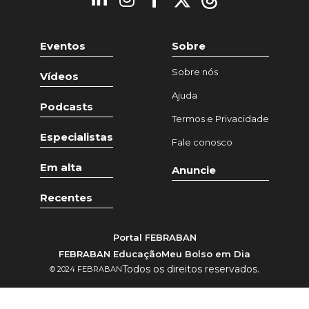
Eventos
Sobre
Sobre nós
Vídeos
Ajuda
Podcasts
Termos e Privacidade
Especialistas
Fale conosco
Em alta
Anuncie
Recentes
Portal FEBRABAN
FEBRABAN Educação
Meu Bolso em Dia
Todos os direitos reservados.
© 2024 FEBRABAN