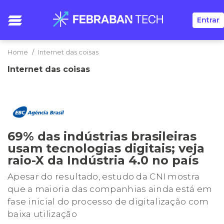
Entrar
Home
Internet das coisas
Internet das coisas
69% das indústrias brasileiras
usam tecnologias digitais; veja
raio-X da Indústria 4.0 no país
Apesar do resultado, estudo da CNI mostra
que a maioria das companhias ainda está em
fase inicial do processo de digitalização com
baixa utilização