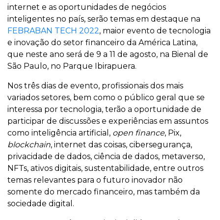
internet e as oportunidades de negócios
inteligentes no país, serão temas em destaque na
FEBRABAN TECH 2022
, maior evento de tecnologia
e inovação do setor financeiro da América Latina,
que neste ano será de 9 a 11 de agosto, na Bienal de
São Paulo, no Parque Ibirapuera.
Nos três dias de evento, profissionais dos mais
variados setores, bem como o público geral que se
interessa por tecnologia, terão a oportunidade de
participar de discussões e experiências em assuntos
como inteligência artificial,
open finance
, Pix,
blockchain
, internet das coisas, cibersegurança,
privacidade de dados, ciência de dados, metaverso,
NFTs, ativos digitais, sustentabilidade, entre outros
temas relevantes para o futuro inovador não
somente do mercado financeiro, mas também da
sociedade digital.