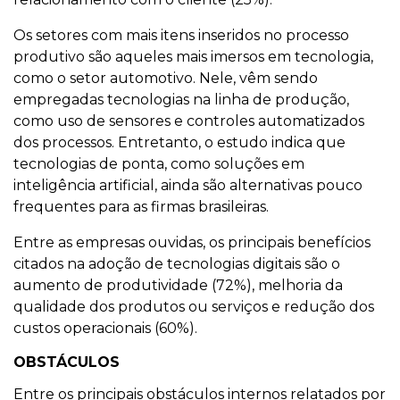
Os setores com mais itens inseridos no processo
produtivo são aqueles mais imersos em tecnologia,
como o setor automotivo. Nele, vêm sendo
empregadas tecnologias na linha de produção,
como uso de sensores e controles automatizados
dos processos. Entretanto, o estudo indica que
tecnologias de ponta, como soluções em
inteligência artificial, ainda são alternativas pouco
frequentes para as firmas brasileiras.
Entre as empresas ouvidas, os principais benefícios
citados na adoção de tecnologias digitais são o
aumento de produtividade (72%), melhoria da
qualidade dos produtos ou serviços e redução dos
custos operacionais (60%).
OBSTÁCULOS
Entre os principais obstáculos internos relatados por