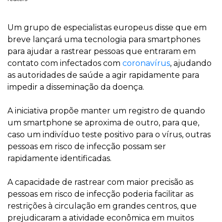
Um grupo de especialistas europeus disse que em
breve lançará uma tecnologia para smartphones
para ajudar a rastrear pessoas que entraram em
contato com infectados com
coronavírus
, ajudando
as autoridades de saúde a agir rapidamente para
impedir a disseminação da doença.
A iniciativa propõe manter um registro de quando
um smartphone se aproxima de outro, para que,
caso um indivíduo teste positivo para o vírus, outras
pessoas em risco de infecção possam ser
rapidamente identificadas.
A capacidade de rastrear com maior precisão as
pessoas em risco de infecção poderia facilitar as
restrições à circulação em grandes centros, que
prejudicaram a atividade econômica em muitos