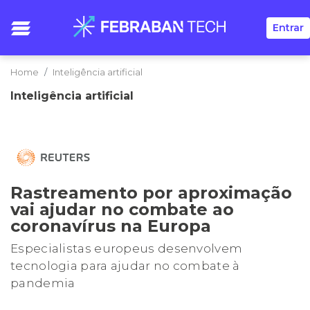
Entrar
Home
Inteligência artificial
Inteligência artificial
Rastreamento por aproximação
vai ajudar no combate ao
coronavírus na Europa
Especialistas europeus desenvolvem
tecnologia para ajudar no combate à
pandemia