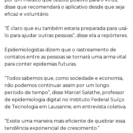
disse que recomendará o aplicativo desde que seja
eficaz e voluntário.
“É claro que eu também estaria preparada para usá-
lo para ajudar outras pessoas”, disse ela a repórteres.
Epidemiologistas dizem que o rastreamento de
contatos entre as pessoas se tornará uma arma vital
para conter epidemias futuras.
“Todos sabemos que, como sociedade e economia,
não podemos continuar assim por um longo
período de tempo”, disse Marcel Salathe, professor
de epidemiologia digital no Instituto Federal Suíço
de Tecnologia em Lausanne, em entrevista coletiva.
“Existe uma maneira mais eficiente de quebrar essa
tendência exponencial de crescimento.”