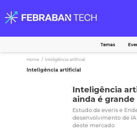
Temas
Eve
Home
Inteligência artificial
Inteligência artificial
Inteligência ar
ainda é grande
Estudo da everis e End
desenvolvimento de IA 
deste mercado