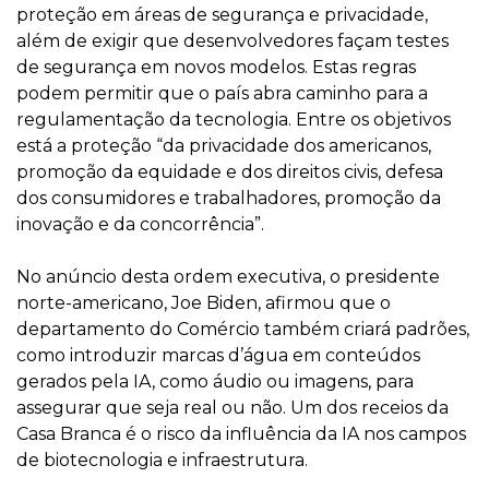
proteção em áreas de segurança e privacidade,
além de exigir que desenvolvedores façam testes
de segurança em novos modelos. Estas regras
podem permitir que o país abra caminho para a
regulamentação da tecnologia. Entre os objetivos
está a proteção “da privacidade dos americanos,
promoção da equidade e dos direitos civis, defesa
dos consumidores e trabalhadores, promoção da
inovação e da concorrência”.
No anúncio desta ordem executiva, o presidente
norte-americano, Joe Biden, afirmou que o
departamento do Comércio também criará padrões,
como introduzir marcas d’água em conteúdos
gerados pela IA, como áudio ou imagens, para
assegurar que seja real ou não. Um dos receios da
Casa Branca é o risco da influência da IA nos campos
de biotecnologia e infraestrutura.