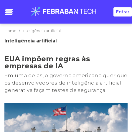
Entrar
Home
Inteligência artificial
Inteligência artificial
EUA impõem regras às
empresas de IA
Em uma delas, o governo americano quer que
os desenvolvedores de inteligência artificial
generativa façam testes de segurança