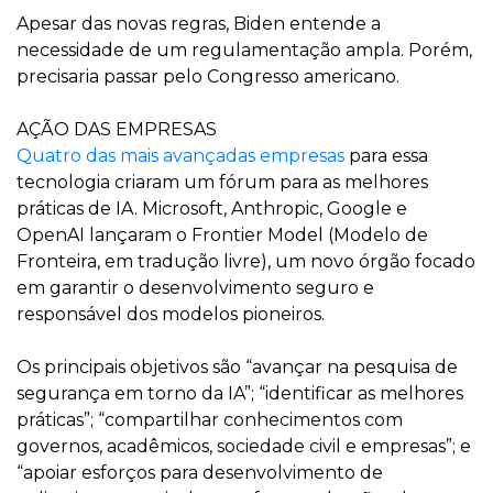
Apesar das novas regras, Biden entende a
necessidade de um regulamentação ampla. Porém,
precisaria passar pelo Congresso americano.
AÇÃO DAS EMPRESAS
Quatro das mais avançadas empresas
para essa
tecnologia criaram um fórum para as melhores
práticas de IA. Microsoft, Anthropic, Google e
OpenAI lançaram o Frontier Model (Modelo de
Fronteira, em tradução livre), um novo órgão focado
em garantir o desenvolvimento seguro e
responsável dos modelos pioneiros.
Os principais objetivos são “avançar na pesquisa de
segurança em torno da IA”; “identificar as melhores
práticas”; “compartilhar conhecimentos com
governos, acadêmicos, sociedade civil e empresas”; e
“apoiar esforços para desenvolvimento de