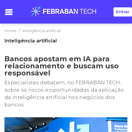
Entrar
Home
Inteligência artificial
Inteligência artificial
Bancos apostam em IA para
relacionamento e buscam uso
responsável
Especialistas debatem, no FEBRABAN TECH,
sobre os riscos e oportunidades da aplicação
da inteligência artificial nos negócios dos
bancos