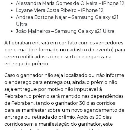
Alessandra Maria Gomes de Oliveira – iPhone 12
Loyane Viera Costa Ribeiro – iPhone 12
Andrea Bortone Najar – Samsung Galaxy s21
Ultra
João Malheiros – Samsung Galaxy s21 Ultra
A Febraban entrará em contato com os vencedores
por e-mail (o informado no cadastro do evento) para
serem notificados sobre o sorteio e organizar a
entrega do prêmio.
Caso o ganhador não seja localizado ou não informe
o endereço para entrega ou, ainda, o prêmio não
seja entregue por motivo não imputável à
Febraban, o prêmio será mantido nas dependências
da Febraban, tendo o ganhador 30 dias corridos
para se manifestar sobre um novo agendamento de
entrega ou retirada do prêmio. Após os 30 dias
corridos sem a manifestação do ganhador, este