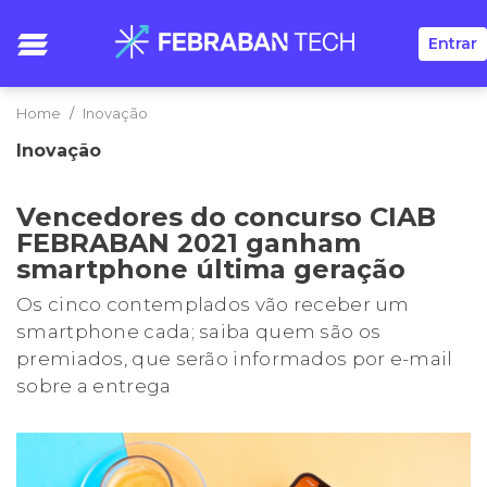
Entrar
Home
Inovação
Inovação
Vencedores do concurso CIAB
FEBRABAN 2021 ganham
smartphone última geração
Os cinco contemplados vão receber um
smartphone cada; saiba quem são os
premiados, que serão informados por e-mail
sobre a entrega