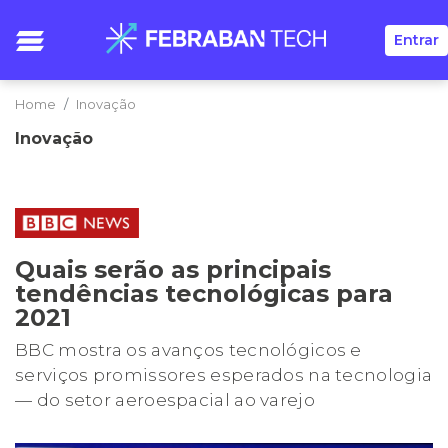
Entrar
Home
Inovação
Inovação
Quais serão as principais
tendências tecnológicas para
2021
BBC mostra os avanços tecnológicos e
serviços promissores esperados na tecnologia
— do setor aeroespacial ao varejo