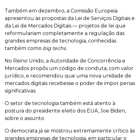
Também em dezembro, a Comissão Europeia
apresentou as propostas da Lei de Serviços Digitais e
da Lei de Mercados Digitais — projetos de lei que
reformulariam completamente a regulação das
grandes empresas de tecnologia, conhecidas
também como
big techs
.
No Reino Unido, a Autoridade de Concorrência e
Mercados propôs um código de conduta, com valor
jurídico, e recomendou que uma nova unidade de
mercados digitais recebesse o poder de impor penas
significativas.
O setor de tecnologia também está atento à
postura do presidente eleito dos EUA, Joe Biden,
sobre o assunto.
O democrata já se mostrou extremamente crítico às
grandes empresas de tecnologia, em particular o