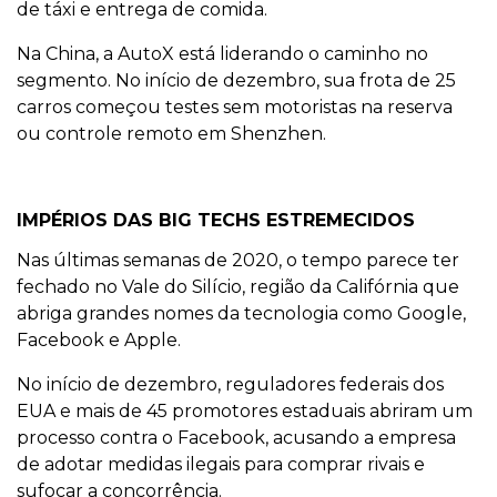
de táxi e entrega de comida.
Na China, a AutoX está liderando o caminho no
segmento. No início de dezembro, sua frota de 25
carros começou testes sem motoristas na reserva
ou controle remoto em Shenzhen.
IMPÉRIOS DAS BIG TECHS ESTREMECIDOS
Nas últimas semanas de 2020, o tempo parece ter
fechado no Vale do Silício, região da Califórnia que
abriga grandes nomes da tecnologia como Google,
Facebook e Apple.
No início de dezembro, reguladores federais dos
EUA e mais de 45 promotores estaduais abriram um
processo contra o Facebook, acusando a empresa
de adotar medidas ilegais para comprar rivais e
sufocar a concorrência.