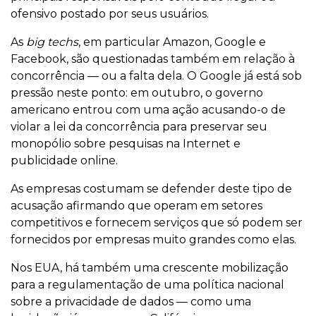
ofensivo postado por seus usuários.
As
big techs
, em particular Amazon, Google e
Facebook, são questionadas também em relação à
concorrência — ou a falta dela. O Google já está sob
pressão neste ponto: em outubro, o governo
americano entrou com uma ação acusando-o de
violar a lei da concorrência para preservar seu
monopólio sobre pesquisas na Internet e
publicidade online.
As empresas costumam se defender deste tipo de
acusação afirmando que operam em setores
competitivos e fornecem serviços que só podem ser
fornecidos por empresas muito grandes como elas.
Nos EUA, há também uma crescente mobilização
para a regulamentação de uma política nacional
sobre a privacidade de dados — como uma