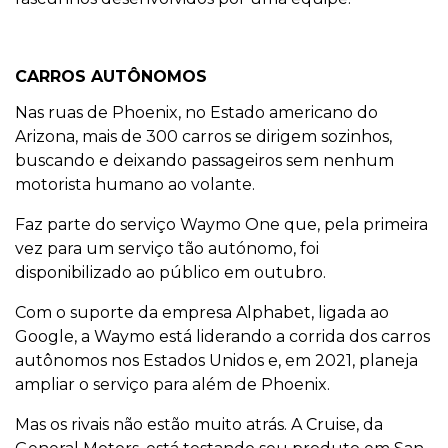
CARROS AUTÔNOMOS
Nas ruas de Phoenix, no Estado americano do
Arizona, mais de 300 carros se dirigem sozinhos,
buscando e deixando passageiros sem nenhum
motorista humano ao volante.
Faz parte do serviço Waymo One que, pela primeira
vez para um serviço tão autónomo, foi
disponibilizado ao público em outubro.
Com o suporte da empresa Alphabet, ligada ao
Google, a Waymo está liderando a corrida dos carros
autônomos nos Estados Unidos e, em 2021, planeja
ampliar o serviço para além de Phoenix.
Mas os rivais não estão muito atrás. A Cruise, da