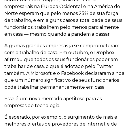
empresariais na Europa Ocidental e na América do
Norte esperam que pelo menos 25% de sua força
de trabalho, e em alguns casos a totalidade de seus
funcionários, trabalhem pelo menos parcialmente
em casa — mesmo quando a pandemia passar.
Algumas grandes empresas já se comprometeram
com o trabalho de casa. Em outubro, o Dropbox
afirmou que todos os seus funcionários poderiam
trabalhar de casa, o que é adotado pelo Twitter
também. A Microsoft e o Facebook declararam ainda
que um número significativo de seus funcionários
pode trabalhar permanentemente em casa.
Esse é um novo mercado apetitoso para as
empresas de tecnologia.
É esperado, por exemplo, o surgimento de mais e
melhores ofertas de provedores de internet e de