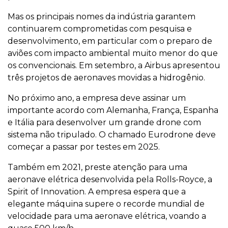
Mas os principais nomes da indústria garantem
continuarem comprometidas com pesquisa e
desenvolvimento, em particular com o preparo de
aviões com impacto ambiental muito menor do que
os convencionais. Em setembro, a Airbus apresentou
três projetos de aeronaves movidas a hidrogênio.
No próximo ano, a empresa deve assinar um
importante acordo com Alemanha, França, Espanha
e Itália para desenvolver um grande drone com
sistema não tripulado. O chamado Eurodrone deve
começar a passar por testes em 2025.
Também em 2021, preste atenção para uma
aeronave elétrica desenvolvida pela Rolls-Royce, a
Spirit of Innovation. A empresa espera que a
elegante máquina supere o recorde mundial de
velocidade para uma aeronave elétrica, voando a