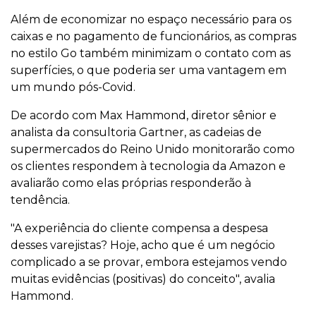
Além de economizar no espaço necessário para os
caixas e no pagamento de funcionários, as compras
no estilo Go também minimizam o contato com as
superfícies, o que poderia ser uma vantagem em
um mundo pós-Covid.
De acordo com Max Hammond, diretor sênior e
analista da consultoria Gartner, as cadeias de
supermercados do Reino Unido monitorarão como
os clientes respondem à tecnologia da Amazon e
avaliarão como elas próprias responderão à
tendência.
"A experiência do cliente compensa a despesa
desses varejistas? Hoje, acho que é um negócio
complicado a se provar, embora estejamos vendo
muitas evidências (positivas) do conceito", avalia
Hammond.