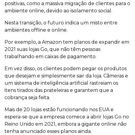
positivas, como a massiva migração de clientes para o
ambiente online, devido ao isolamento social.
Nesta transição, o futuro indica um misto entre
ambientes offline e online.
Por exemplo, a Amazon tem planos de expandir em
2021 suas lojas Go, que não têm pessoas
trabalhando em caixas de pagamento.
Em vez disso, os clientes podem pegar os produtos
que desejam e simplesmente sair da loja. Câmeras e
um sistema de inteligência artificial rastreiam os
itens tirados das prateleiras e garantem que a
cobrança seja feita.
Mais de 20 lojas estão funcionando nos EUA e
espera-se que a empresa comece a abrir lojas Go no
Reino Unido em 2021, embora a gigante online não
tenha anunciado esses planos ainda.