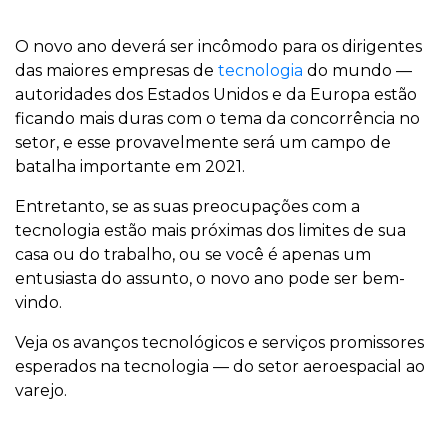
O novo ano deverá ser incômodo para os dirigentes
das maiores empresas de
tecnologia
do mundo —
autoridades dos Estados Unidos e da Europa estão
ficando mais duras com o tema da concorrência no
setor, e esse provavelmente será um campo de
batalha importante em 2021.
Entretanto, se as suas preocupações com a
tecnologia estão mais próximas dos limites de sua
casa ou do trabalho, ou se você é apenas um
entusiasta do assunto, o novo ano pode ser bem-
vindo.
Veja os avanços tecnológicos e serviços promissores
esperados na tecnologia — do setor aeroespacial ao
varejo.