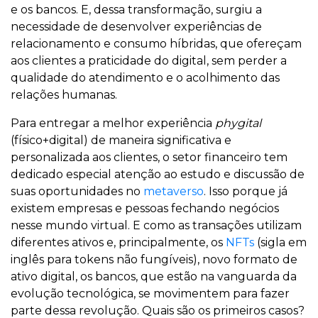
e os bancos. E, dessa transformação, surgiu a
necessidade de desenvolver experiências de
relacionamento e consumo híbridas, que ofereçam
aos clientes a praticidade do digital, sem perder a
qualidade do atendimento e o acolhimento das
relações humanas.
Para entregar a melhor experiência
phygital
(físico+digital) de maneira significativa e
personalizada aos clientes, o setor financeiro tem
dedicado especial atenção ao estudo e discussão de
suas oportunidades no
metaverso
. Isso porque já
existem empresas e pessoas fechando negócios
nesse mundo virtual. E como as transações utilizam
diferentes ativos e, principalmente, os
NFTs
(sigla em
inglês para tokens não fungíveis), novo formato de
ativo digital, os bancos, que estão na vanguarda da
evolução tecnológica, se movimentem para fazer
parte dessa revolução. Quais são os primeiros casos?