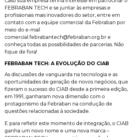
Caso sua empresa tenha interesse em patrocinar o
FEBRABAN TECH e se juntar às empresas e
profissionais mais inovadores do setor, entre em
contato com a equipe comercial da Febraban por
meio do e-mail
comercial.febrabantech@febraban.org.br e
conheça todas as possibilidades de parcerias. Não
fique de fora!
FEBRABAN TECH: A EVOLUÇÃO DO CIAB
As discussões de vanguarda na tecnologia e as
oportunidades de geração de novos negócios, que
fizeram o sucesso do CIAB desde a primeira edição,
em 1991, ganharam nova dimensão com o
protagonismo da Febraban na condução de
questões relacionadas à sociedade.
E para refletir este momento de integração, o CIAB
ganha um novo nome e uma nova marca –