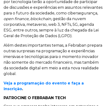
por tecnologia terão a oportunidade de participar
de discussões e experiências em assuntos relevantes
para o futuro da sociedade, como cibersegurança,
open finance
,
blockchain
, gestão da nuvem
corporativa, metaverso, web 3, NFTs, 5G, agenda
ESG, entre outros, sempre à luz da chegada da Lei
Geral de Proteção de Dados (LGPD).
Além destes importantes temas, a Febraban prepara
outras surpresas na programação e experiências
imersivas e tecnológicas para o momento inovador
não somente do mercado financeiro, mas também
da sociedade digital em meio a esta nova realidade
global.
Veja a programação do evento e faça a
inscrição
.
PATROCINE O FEBRABAN TECH