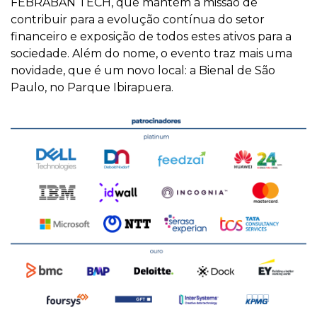
FEBRABAN TECH, que mantém a missão de
contribuir para a evolução contínua do setor
financeiro e exposição de todos estes ativos para a
sociedade. Além do nome, o evento traz mais uma
novidade, que é um novo local: a Bienal de São
Paulo, no Parque Ibirapuera.