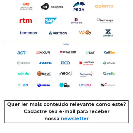
Quer ler mais conteúdo relevante como este?
Cadastre seu e-mail para receber
nossa
newsletter