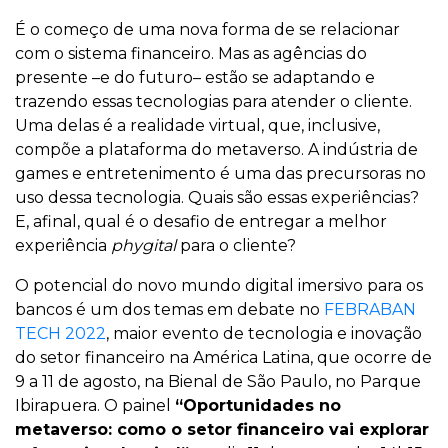
É o começo de uma nova forma de se relacionar
com o sistema financeiro. Mas as agências do
presente –e do futuro– estão se adaptando e
trazendo essas tecnologias para atender o cliente.
Uma delas é a realidade virtual, que, inclusive,
compõe a plataforma do metaverso. A indústria de
games e entretenimento é uma das precursoras no
uso dessa tecnologia. Quais são essas experiências?
E, afinal, qual é o desafio de entregar a melhor
experiência
phygital
para o cliente?
O potencial do novo mundo digital imersivo para os
bancos é um dos temas em debate no
FEBRABAN
TECH 2022
, maior evento de tecnologia e inovação
do setor financeiro na América Latina, que ocorre de
9 a 11 de agosto, na Bienal de São Paulo, no Parque
Ibirapuera. O painel
“Oportunidades no
metaverso: como o setor financeiro vai explorar