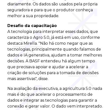
diariamente. Os dados são usados pela própria
seguradora e para que o produtor conheça
melhor a sua propriedade.
Desafio da capacitação
A tecnologia para interpretar esses dados, que
caracteriza o Agro 5.0, já está em uso, conforme
destaca Mirella. "Não há como negar que as
tecnologias, principalmente quando falamos de
dados e IA generativa, ajudam a tomar melhores
decisões. A BASF entendeu há algum tempo
que precisava apoiar e ajudar a acelerar a
criação de soluções para a tomada de decisões
mais assertivas", disse.
Na avaliação da executiva, a agricultura 5.0 nada
mais é do que acelerar o processamento de
dados e integrar as tecnologias para garantir a
conexão e gerar valor. O dado vem interpretado.