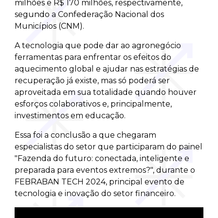
milhões e R$ 170 milhões, respectivamente,
segundo a Confederação Nacional dos
Municípios (CNM).
A tecnologia que pode dar ao agronegócio
ferramentas para enfrentar os efeitos do
aquecimento global e ajudar nas estratégias de
recuperação já existe, mas só poderá ser
aproveitada em sua totalidade quando houver
esforços colaborativos e, principalmente,
investimentos em educação.
Essa foi a conclusão a que chegaram
especialistas do setor que participaram do painel
"Fazenda do futuro: conectada, inteligente e
preparada para eventos extremos?", durante o
FEBRABAN TECH 2024, principal evento de
tecnologia e inovação do setor financeiro.