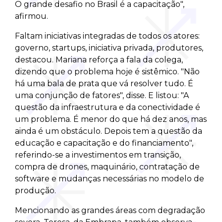
O grande desafio no Brasil é a capacitação",
afirmou.
Faltam iniciativas integradas de todos os atores:
governo, startups, iniciativa privada, produtores,
destacou. Mariana reforça a fala da colega,
dizendo que o problema hoje é sistêmico. "Não
há uma bala de prata que vá resolver tudo. É
uma conjunção de fatores", disse. E listou: "A
questão da infraestrutura e da conectividade é
um problema. É menor do que há dez anos, mas
ainda é um obstáculo. Depois tem a questão da
educação e capacitação e do financiamento",
referindo-se a investimentos em transição,
compra de drones, maquinário, contratação de
software e mudanças necessárias no modelo de
produção.
Mencionando as grandes áreas com degradação