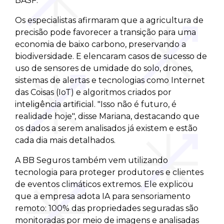
BASF.
Os especialistas afirmaram que a agricultura de
precisão pode favorecer a transição para uma
economia de baixo carbono, preservando a
biodiversidade. E elencaram casos de sucesso de
uso de sensores de umidade do solo, drones,
sistemas de alertas e tecnologias como Internet
das Coisas (IoT) e algoritmos criados por
inteligência artificial. "Isso não é futuro, é
realidade hoje", disse Mariana, destacando que
os dados a serem analisados já existem e estão
cada dia mais detalhados.
A BB Seguros também vem utilizando
tecnologia para proteger produtores e clientes
de eventos climáticos extremos. Ele explicou
que a empresa adota IA para sensoriamento
remoto: 100% das propriedades seguradas são
monitoradas por meio de imagens e analisadas