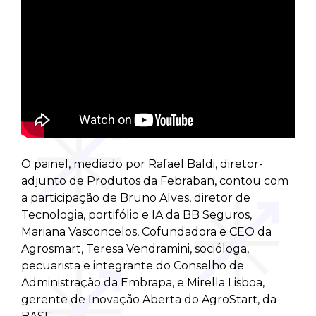
O painel, mediado por Rafael Baldi, diretor-
adjunto de Produtos da Febraban, contou com
a participação de Bruno Alves, diretor de
Tecnologia, portifólio e IA da BB Seguros,
Mariana Vasconcelos, Cofundadora e CEO da
Agrosmart, Teresa Vendramini, socióloga,
pecuarista e integrante do Conselho de
Administração da Embrapa, e Mirella Lisboa,
gerente de Inovação Aberta do AgroStart, da