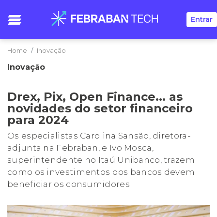
Entrar
Home
Inovação
Inovação
Drex, Pix, Open Finance... as
novidades do setor financeiro
para 2024
Os especialistas Carolina Sansão, diretora-
adjunta na Febraban, e Ivo Mosca,
superintendente no Itaú Unibanco, trazem
como os investimentos dos bancos devem
beneficiar os consumidores