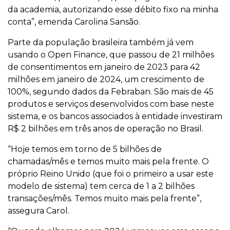
da academia, autorizando esse débito fixo na minha
conta”, emenda Carolina Sansão.
Parte da população brasileira também já vem
usando o Open Finance, que passou de 21 milhões
de consentimentos em janeiro de 2023 para 42
milhões em janeiro de 2024, um crescimento de
100%, segundo dados da Febraban. São mais de 45
produtos e serviços desenvolvidos com base neste
sistema, e os bancos associados à entidade investiram
R$ 2 bilhões em três anos de operação no Brasil.
“Hoje temos em torno de 5 bilhões de
chamadas/mês e temos muito mais pela frente. O
próprio Reino Unido (que foi o primeiro a usar este
modelo de sistema) tem cerca de 1 a 2 bilhões
transações/mês. Temos muito mais pela frente”,
assegura Carol.