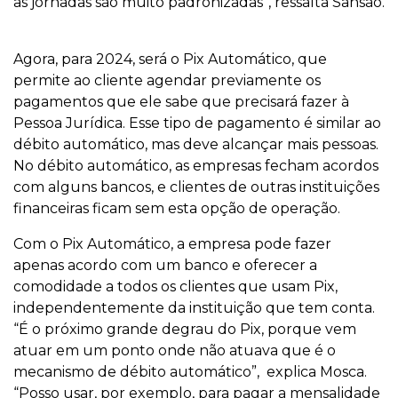
as jornadas são muito padronizadas”, ressalta Sansão.
Agora, para 2024, será o Pix Automático, que
permite ao cliente agendar previamente os
pagamentos que ele sabe que precisará fazer à
Pessoa Jurídica. Esse tipo de pagamento é similar ao
débito automático, mas deve alcançar mais pessoas.
No débito automático, as empresas fecham acordos
com alguns bancos, e clientes de outras instituições
financeiras ficam sem esta opção de operação.
Com o Pix Automático, a empresa pode fazer
apenas acordo com um banco e oferecer a
comodidade a todos os clientes que usam Pix,
independentemente da instituição que tem conta.
“É o próximo grande degrau do Pix, porque vem
atuar em um ponto onde não atuava que é o
mecanismo de débito automático”, explica Mosca.
“Posso usar, por exemplo, para pagar a mensalidade