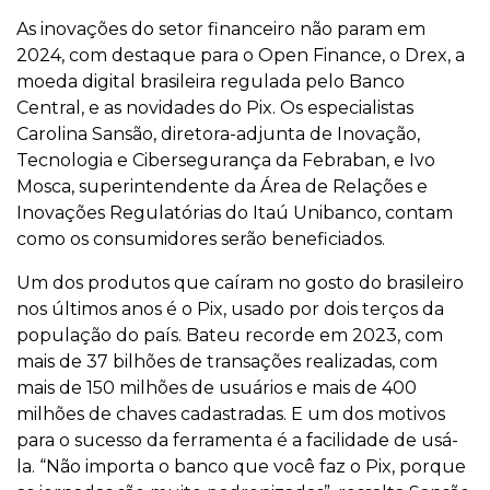
As inovações do setor financeiro não param em
2024, com destaque para o Open Finance, o Drex, a
moeda digital brasileira regulada pelo Banco
Central, e as novidades do Pix. Os especialistas
Carolina Sansão, diretora-adjunta de Inovação,
Tecnologia e Cibersegurança da Febraban, e Ivo
Mosca, superintendente da Área de Relações e
Inovações Regulatórias do Itaú Unibanco, contam
como os consumidores serão beneficiados.
Um dos produtos que caíram no gosto do brasileiro
nos últimos anos é o Pix, usado por dois terços da
população do país. Bateu recorde em 2023, com
mais de 37 bilhões de transações realizadas, com
mais de 150 milhões de usuários e mais de 400
milhões de chaves cadastradas. E um dos motivos
para o sucesso da ferramenta é a facilidade de usá-
la. “Não importa o banco que você faz o Pix, porque