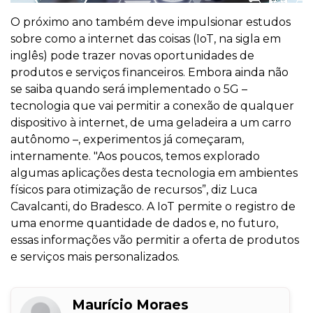
O próximo ano também deve impulsionar estudos
sobre como a internet das coisas (IoT, na sigla em
inglês) pode trazer novas oportunidades de
produtos e serviços financeiros. Embora ainda não
se saiba quando será implementado o 5G –
tecnologia que vai permitir a conexão de qualquer
dispositivo à internet, de uma geladeira a um carro
autônomo –, experimentos já começaram,
internamente. "Aos poucos, temos explorado
algumas aplicações desta tecnologia em ambientes
físicos para otimização de recursos”, diz Luca
Cavalcanti, do Bradesco. A IoT permite o registro de
uma enorme quantidade de dados e, no futuro,
essas informações vão permitir a oferta de produtos
e serviços mais personalizados.
Maurício Moraes