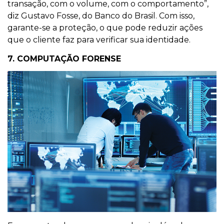
transação, com o volume, com o comportamento”,
diz Gustavo Fosse, do Banco do Brasil. Com isso,
garante-se a proteção, o que pode reduzir ações
que o cliente faz para verificar sua identidade.
7. COMPUTAÇÃO FORENSE