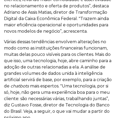
no relacionamento e oferta de produtos”, destaca
Adriano de Assis Matias, diretor de Transformação
Digital da Caixa Econômica Federal. "Trazem ainda
maior eficiência operacional e oportunidades para
novos modelos de negócio”, acrescenta.
Várias dessas tendências envolvem alterações no
modo como as instituições financeiras funcionam,
muitas delas pouco visíveis para os clientes. Mais do
que isso, uma tecnologia, hoje, abre caminho para a
adoção de outras relacionadas a ela. A análise de
grandes volumes de dados unida à inteligência
artificial servirá de base, por exemplo, para a criação
de
chatbots
mais espertos. "Uma tecnologia, por si
só, hoje, não gera uma experiência boa para o meu
cliente: são necessárias várias, trabalhando juntas”,
diz Gustavo Fosse, diretor de Tecnologia do Banco
do Brasil. Veja, a seguir, o que vai mudar a partir do
próximo ano.