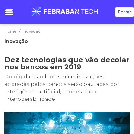
Entrar
Home
Inovação
Inovação
Dez tecnologias que vão decolar
nos bancos em 2019
Do big data ao blockchain, inovações
adotadas pelos bancos serão pautadas por
inteligência artificial, cooperação e
interoperabilidade