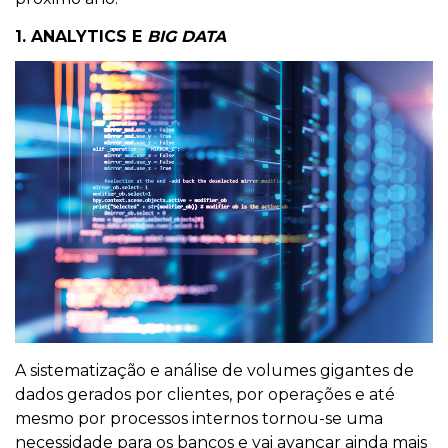
1. ANALYTICS E
BIG DATA
A sistematização e análise de volumes gigantes de
dados gerados por clientes, por operações e até
mesmo por processos internos tornou-se uma
necessidade para os bancos e vai avançar ainda mais