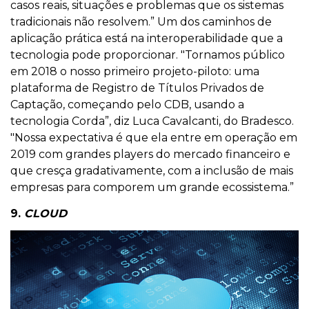
casos reais, situações e problemas que os sistemas
tradicionais não resolvem.” Um dos caminhos de
aplicação prática está na interoperabilidade que a
tecnologia pode proporcionar. "Tornamos público
em 2018 o nosso primeiro projeto-piloto: uma
plataforma de Registro de Títulos Privados de
Captação, começando pelo CDB, usando a
tecnologia Corda”, diz Luca Cavalcanti, do Bradesco.
"Nossa expectativa é que ela entre em operação em
2019 com grandes players do mercado financeiro e
que cresça gradativamente, com a inclusão de mais
empresas para comporem um grande ecossistema.”
9.
CLOUD