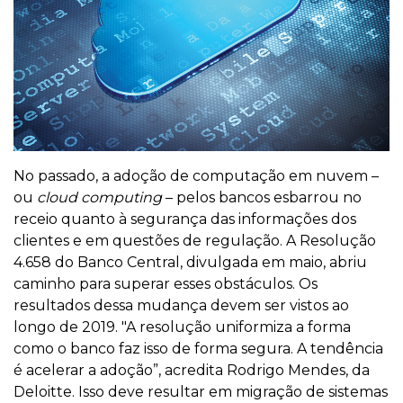
No passado, a adoção de computação em nuvem –
ou
cloud computing
– pelos bancos esbarrou no
receio quanto à segurança das informações dos
clientes e em questões de regulação. A Resolução
4.658 do Banco Central, divulgada em maio, abriu
caminho para superar esses obstáculos. Os
resultados dessa mudança devem ser vistos ao
longo de 2019. "A resolução uniformiza a forma
como o banco faz isso de forma segura. A tendência
é acelerar a adoção”, acredita Rodrigo Mendes, da
Deloitte. Isso deve resultar em migração de sistemas