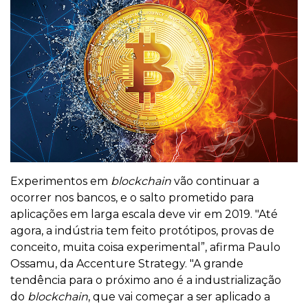
Experimentos em
blockchain
vão continuar a
ocorrer nos bancos, e o salto prometido para
aplicações em larga escala deve vir em 2019. "Até
agora, a indústria tem feito protótipos, provas de
conceito, muita coisa experimental”, afirma Paulo
Ossamu, da Accenture Strategy. "A grande
tendência para o próximo ano é a industrialização
do
blockchain
, que vai começar a ser aplicado a