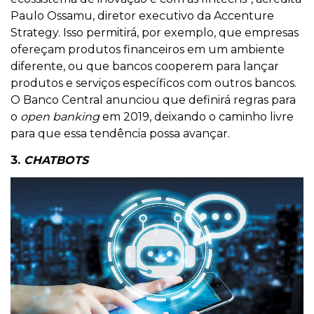
Paulo Ossamu, diretor executivo da Accenture
Strategy. Isso permitirá, por exemplo, que empresas
ofereçam produtos financeiros em um ambiente
diferente, ou que bancos cooperem para lançar
produtos e serviços específicos com outros bancos.
O Banco Central anunciou que definirá regras para
o
open banking
em 2019, deixando o caminho livre
para que essa tendência possa avançar.
3.
CHATBOTS