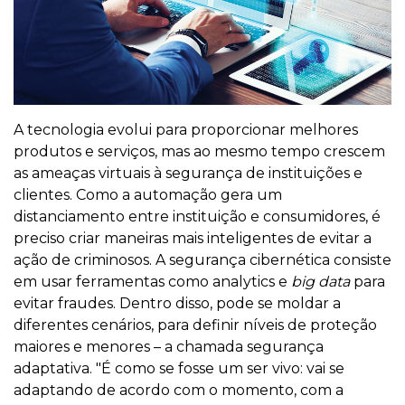
A tecnologia evolui para proporcionar melhores
produtos e serviços, mas ao mesmo tempo crescem
as ameaças virtuais à segurança de instituições e
clientes. Como a automação gera um
distanciamento entre instituição e consumidores, é
preciso criar maneiras mais inteligentes de evitar a
ação de criminosos. A segurança cibernética consiste
em usar ferramentas como analytics e
big data
para
evitar fraudes. Dentro disso, pode se moldar a
diferentes cenários, para definir níveis de proteção
maiores e menores – a chamada segurança
adaptativa. "É como se fosse um ser vivo: vai se
adaptando de acordo com o momento, com a