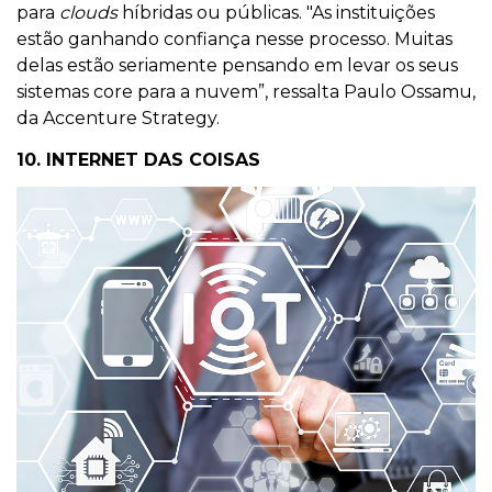
para
clouds
híbridas ou públicas. "As instituições
estão ganhando confiança nesse processo. Muitas
delas estão seriamente pensando em levar os seus
sistemas core para a nuvem”, ressalta Paulo Ossamu,
da Accenture Strategy.
10. INTERNET DAS COISAS