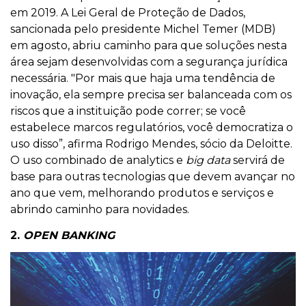
em 2019. A Lei Geral de Proteção de Dados,
sancionada pelo presidente Michel Temer (MDB)
em agosto, abriu caminho para que soluções nesta
área sejam desenvolvidas com a segurança jurídica
necessária. "Por mais que haja uma tendência de
inovação, ela sempre precisa ser balanceada com os
riscos que a instituição pode correr; se você
estabelece marcos regulatórios, você democratiza o
uso disso”, afirma Rodrigo Mendes, sócio da Deloitte.
O uso combinado de analytics e
big data
servirá de
base para outras tecnologias que devem avançar no
ano que vem, melhorando produtos e serviços e
abrindo caminho para novidades.
2.
OPEN BANKING