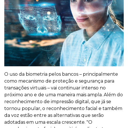
O uso da biometria pelos bancos – principalmente
como mecanismo de proteção e segurança para
transações virtuais – vai continuar intenso no
próximo ano e de uma maneira mais ampla. Além do
reconhecimento de impressão digital, que já se
tornou popular, o reconhecimento facial e também
da voz estão entre as alternativas que serão
adotadas em uma escala crescente. "O