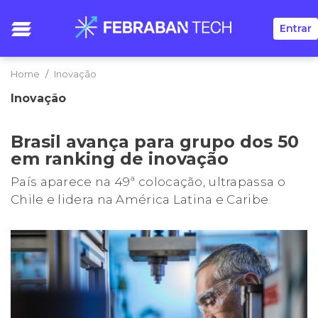
Entrar
Home
Inovação
Inovação
Brasil avança para grupo dos 50
em ranking de inovação
País aparece na 49ª colocação, ultrapassa o
Chile e lidera na América Latina e Caribe