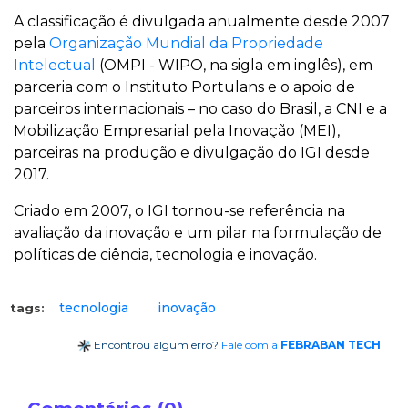
A classificação é divulgada anualmente desde 2007
pela
Organização Mundial da Propriedade
Intelectual
(OMPI - WIPO, na sigla em inglês), em
parceria com o Instituto Portulans e o apoio de
parceiros internacionais – no caso do Brasil, a CNI e a
Mobilização Empresarial pela Inovação (MEI),
parceiras na produção e divulgação do IGI desde
2017.
Criado em 2007, o IGI tornou-se referência na
avaliação da inovação e um pilar na formulação de
políticas de ciência, tecnologia e inovação.
tecnologia
inovação
tags:
Encontrou algum erro?
Fale com a
FEBRABAN TECH