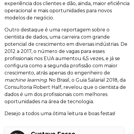
experiência dos clientes e dão, ainda, maior eficiência
operacional e mais oportunidades para novos
modelos de negócio.
Outro destaque é uma reportagem sobre o
cientista de dados, uma carreira com grande
potencial de crescimento em diversas indústrias. De
2012 a 2017, o número de vagas para esses
profissionais nos EUA aumentou 6,5 vezes, e já se
configura como a segunda profissão com maior
crescimento, atrás apenas do engenheiro de
machine learning
. No Brasil, o Guia Salarial 2018, da
Consultoria Robert Half, revelou que o cientista de
dados é um dos profissionais com melhores
oportunidades na área de tecnologia.
Desejo a todos uma ótima leitura e boas festas!