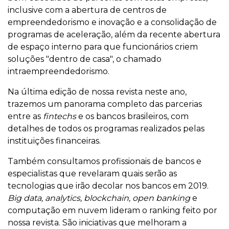
inclusive com a abertura de centros de
empreendedorismo e inovação e a consolidação de
programas de aceleração, além da recente abertura
de espaço interno para que funcionários criem
soluções "dentro de casa", o chamado
intraempreendedorismo.
Na última edição de nossa revista neste ano,
trazemos um panorama completo das parcerias
entre as
fintechs
e os bancos brasileiros, com
detalhes de todos os programas realizados pelas
instituições financeiras.
Também consultamos profissionais de bancos e
especialistas que revelaram quais serão as
tecnologias que irão decolar nos bancos em 2019.
Big data, analytics, blockchain, open banking
e
computação em nuvem lideram o ranking feito por
nossa revista. São iniciativas que melhoram a