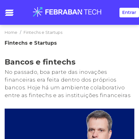
Entrar
Home
Fintechs e Startups
Fintechs e Startups
Bancos e fintechs
No passado, boa parte das inovações
financeiras era feita dentro dos próprios
bancos. Hoje há um ambiente colaborativo
entre as fintechs e as instituições financeiras