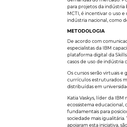
para projetos da indústria
MCTI, é incentivar o uso e
indústria nacional, como d
METODOLOGIA
De acordo com comunicado 
especialistas da IBM capac
plataforma digital da Skil
casos de uso de indústria
Os cursos serão virtuais e
currículos estruturados m
distribuídas em universidad
Katia Vaskys, líder da IBM
ecossistema educacional, c
fundamentais para posici
sociedade mais igualitári
apoiaram esta iniciativa, 