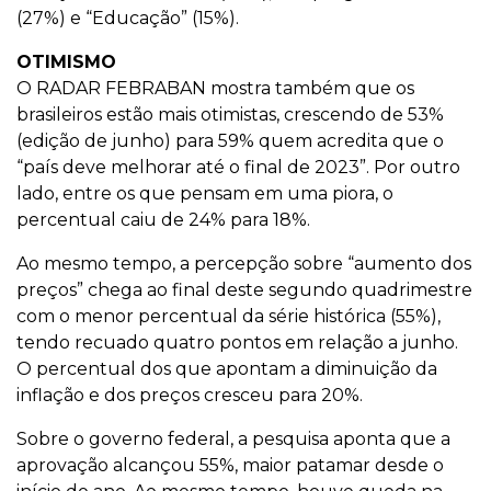
(27%) e “Educação” (15%).
OTIMISMO
O RADAR FEBRABAN mostra também que os
brasileiros estão mais otimistas, crescendo de 53%
(edição de junho) para 59% quem acredita que o
“país deve melhorar até o final de 2023”. Por outro
lado, entre os que pensam em uma piora, o
percentual caiu de 24% para 18%.
Ao mesmo tempo, a percepção sobre “aumento dos
preços” chega ao final deste segundo quadrimestre
com o menor percentual da série histórica (55%),
tendo recuado quatro pontos em relação a junho.
O percentual dos que apontam a diminuição da
inflação e dos preços cresceu para 20%.
Sobre o governo federal, a pesquisa aponta que a
aprovação alcançou 55%, maior patamar desde o