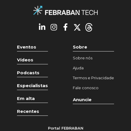
Eventos
Sobre
Sobre nós
Vídeos
Ajuda
Podcasts
Termos e Privacidade
Especialistas
Fale conosco
Em alta
Anuncie
Recentes
Portal FEBRABAN