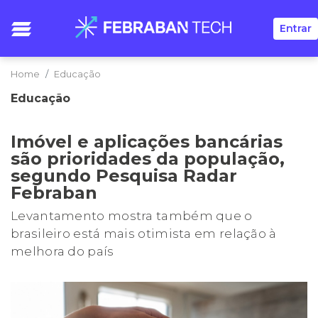
Entrar
Home
Educação
Educação
Imóvel e aplicações bancárias
são prioridades da população,
segundo Pesquisa Radar
Febraban
Levantamento mostra também que o
brasileiro está mais otimista em relação à
melhora do país