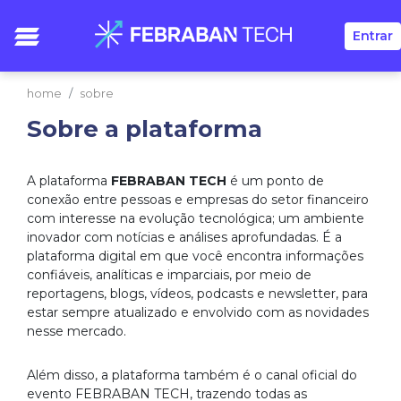
Entrar
home
sobre
Sobre a plataforma
A plataforma
FEBRABAN TECH
é um ponto de
conexão entre pessoas e empresas do setor financeiro
com interesse na evolução tecnológica; um ambiente
inovador com notícias e análises aprofundadas. É a
plataforma digital em que você encontra informações
confiáveis, analíticas e imparciais, por meio de
reportagens, blogs, vídeos, podcasts e newsletter, para
estar sempre atualizado e envolvido com as novidades
nesse mercado.
Além disso, a plataforma também é o canal oficial do
evento FEBRABAN TECH, trazendo todas as