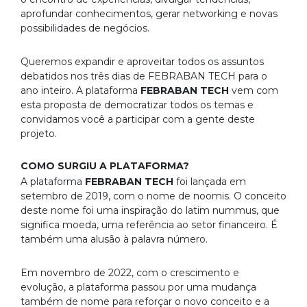
aprofundar conhecimentos, gerar networking e novas
possibilidades de negócios.
Queremos expandir e aproveitar todos os assuntos
debatidos nos três dias de FEBRABAN TECH para o
ano inteiro. A plataforma
FEBRABAN TECH
vem com
esta proposta de democratizar todos os temas e
convidamos você a participar com a gente deste
projeto.
COMO SURGIU A PLATAFORMA?
A plataforma
FEBRABAN TECH
foi lançada em
setembro de 2019, com o nome de noomis. O conceito
deste nome foi uma inspiração do latim nummus, que
significa moeda, uma referência ao setor financeiro. É
também uma alusão à palavra número.
Em novembro de 2022, com o crescimento e
evolução, a plataforma passou por uma mudança
também de nome para reforçar o novo conceito e a