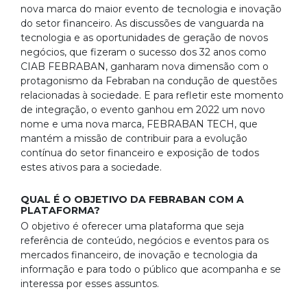
nova marca do maior evento de tecnologia e inovação
do setor financeiro. As discussões de vanguarda na
tecnologia e as oportunidades de geração de novos
negócios, que fizeram o sucesso dos 32 anos como
CIAB FEBRABAN, ganharam nova dimensão com o
protagonismo da Febraban na condução de questões
relacionadas à sociedade. E para refletir este momento
de integração, o evento ganhou em 2022 um novo
nome e uma nova marca, FEBRABAN TECH, que
mantém a missão de contribuir para a evolução
contínua do setor financeiro e exposição de todos
estes ativos para a sociedade.
QUAL É O OBJETIVO DA FEBRABAN COM A
PLATAFORMA?
O objetivo é oferecer uma plataforma que seja
referência de conteúdo, negócios e eventos para os
mercados financeiro, de inovação e tecnologia da
informação e para todo o público que acompanha e se
interessa por esses assuntos.