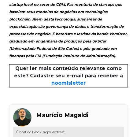
startup local no setor de CRM. Faz mentoria de startups que
baseiam seus modelos de negócios em tecnologias
blockchain. Além desta tecnologia, suas áreas de
especialização são governança de dados e transformação de
processos de negócio. É baterista e letrista da banda VersOver,
graduado em engenharia de produção pela UFSCar
(Universidade Federal de São Carlos) e pós-graduado em
finanças pela FIA (Fundação Instituto de Administração).
Quer ler mais conteúdo relevante como
este? Cadastre seu e-mail para receber a
noomisletter
Maurício Magaldi
É host do BlockDrops Podcast.