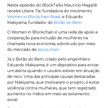
Neste episódio do BlockTalks Maurício Magaldi
recebe Liliane Tie, fundadora do movimento
Women in Blockchain Brasil
, e Eduardo
Makiyama, fundador do
Botão do Bem
.
O Women in Blockchain é uma rede de apoio e
cooperação para inclusão de mulheres na
chamada nova economia, sobretudo por meio
do mercado de
blockchain
.
Já o Botão do Bem, criado pelo engenheiro
Eduardo Makiyama, é um dispositivo para enviar
um alerta quando o usuário estiver em situação
de risco. Uma das principais causas destacadas
por Makiyama, que motivaram o projeto, é evitar
violência contra mulheres, que tem registrado
aumento no índice em meio ao isolamento
social.