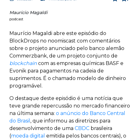
Maurício Magaldi
podcast
Maurício Magaldi abre este episódio do
BlockDrops no noomiscast com comentários
sobre o projeto anunciado pelo banco alemão
Commerzbank, de um projeto conjunto de
blockchain
com as empresas químicas BASF e
Evonik para pagamentos na cadeia de
suprimentos. É o chamado modelo de dinheiro
programável.
O destaque deste episódio é uma notícia que
teve grande repercussão no mercado financeiro
na última semana:
o anúncio do Banco Central
do Brasil
, que informou as diretrizes para
desenvolvimento de uma
CBDC
brasileira
(
moeda digital
emitida pelos bancos centrais), o