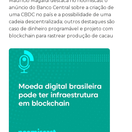
Maurício Magaldi destaca no noomiscast o
anúncio do Banco Central sobre a criação de
uma CBDC no país e a possibilidade de uma
cadeia descentralizada; outros destaques são
caso de dinheiro programável e projeto com
blockchain para rastrear produção de cacau