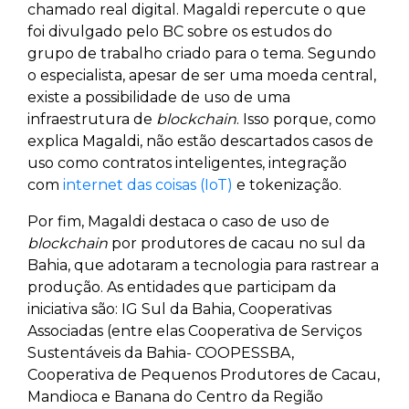
chamado real digital. Magaldi repercute o que
foi divulgado pelo BC sobre os estudos do
grupo de trabalho criado para o tema. Segundo
o especialista, apesar de ser uma moeda central,
existe a possibilidade de uso de uma
infraestrutura de
blockchain
. Isso porque, como
explica Magaldi, não estão descartados casos de
uso como contratos inteligentes, integração
com
internet das coisas (IoT)
e tokenização.
Por fim, Magaldi destaca o caso de uso de
blockchain
por produtores de cacau no sul da
Bahia, que adotaram a tecnologia para rastrear a
produção. As entidades que participam da
iniciativa são: IG Sul da Bahia, Cooperativas
Associadas (entre elas Cooperativa de Serviços
Sustentáveis da Bahia- COOPESSBA,
Cooperativa de Pequenos Produtores de Cacau,
Mandioca e Banana do Centro da Região