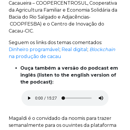
Cacaueira – COOPERCENTROSUL, Cooperativa
da Agricultura Familiar e Economia Solidária da
Bacia do Rio Salgado e Adjacências-
COOPFESBA) e o Centro de Inovação do
Cacau-CIC.
Seguem os links dos temas comentados:
Dinheiro programável
;
Real digital
;
Blockchain
na produção de cacau
Ouça também a versão do podcast em
inglês (listen to the english version of
the podcast):
Magaldi é o convidado da noomis para trazer
semanalmente para os ouvintes da plataforma