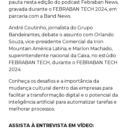
pauta nesta edição do podcast Febraban News,
gravada durante o FEBRABAN TECH 2024, em
parceria com a Band News.
André Coutinho, jornalista do Grupo
Bandeirantes, debate o assunto com Orlando
Souza, vice-presidente Comercial da Iron
Mountain América Latina, e Marlon Machado,
superintendente nacional da Caixa, no estúdio
FEBRABAN TECH, durante o FEBRABAN TECH
2024.
Conheça os desafios e a importância da
mudança cultural dentro das empresas para
facilitar a transformação digital e o potencial da
inteligência artificial para automatizar tarefas e
melhorar processos.
ASSISTA À ENTREVISTA EM VÍDEO: