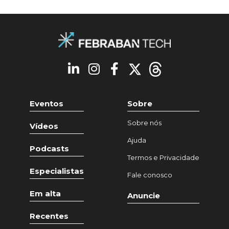
Eventos
Sobre
Sobre nós
Vídeos
Ajuda
Podcasts
Termos e Privacidade
Especialistas
Fale conosco
Em alta
Anuncie
Recentes