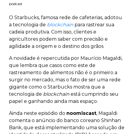
podcast
O Starbucks, famosa rede de cafeterias, adotou
a tecnologia de
blockchain
para rastrear sua
cadeia produtiva. Com isso, clientes e
agricultores podem saber com precisão e
agilidade a origem e o destino dos grãos
A novidade é repercutida por Maurício Magaldi,
que lembra que casos como este de
rastreamento de alimentos não é o primeiro a
surgir no mercado, mas o fato de ser uma rede
gigante como o Starbucks mostra que a
tecnologia de
blockchain
está cumprindo seu
papel e ganhando ainda mais espaço.
Ainda neste episódio do
noomiscast
, Magaldi
comenta o anúncio do banco coreano Shinhan
Bank, que está implementando uma solução de