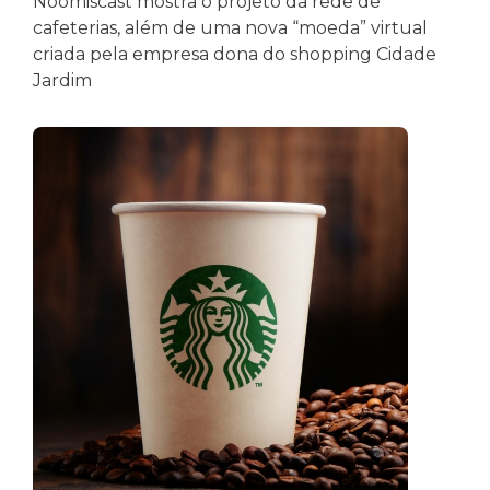
Noomiscast mostra o projeto da rede de
cafeterias, além de uma nova “moeda” virtual
criada pela empresa dona do shopping Cidade
Jardim