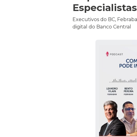
Especialista
Executivos do BC, Febrab
digital do Banco Central