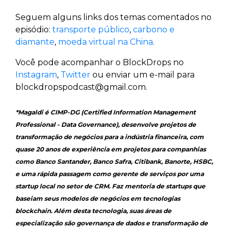
Seguem alguns links dos temas comentados no
episódio:
transporte público
,
carbono e
diamante
,
moeda virtual na China
.
Você pode acompanhar o BlockDrops no
Instagram
,
Twitter
ou enviar um e-mail para
blockdropspodcast@gmail.com.
*Magaldi é CIMP-DG (Certified Information Management
Professional - Data Governance), desenvolve projetos de
transformação de negócios para a indústria financeira, com
quase 20 anos de experiência em projetos para companhias
como Banco Santander, Banco Safra, Citibank, Banorte, HSBC,
e uma rápida passagem como gerente de serviços por uma
startup local no setor de CRM. Faz mentoria de startups que
baseiam seus modelos de negócios em tecnologias
blockchain. Além desta tecnologia, suas áreas de
especialização são governança de dados e transformação de