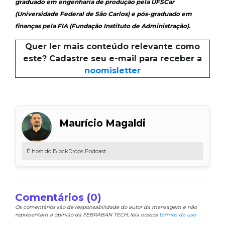
graduado em engenharia de produção pela UFSCar
(Universidade Federal de São Carlos) e pós-graduado em
finanças pela FIA (Fundação Instituto de Administração).
Quer ler mais conteúdo relevante como
este? Cadastre seu e-mail para receber a
noomisletter
Maurício Magaldi
É host do BlockDrops Podcast.
Comentários (0)
Os comentários são de responsabilidade do autor da mensagem e não
representam a opinião da FEBRABAN TECH; leia nossos
termos de uso