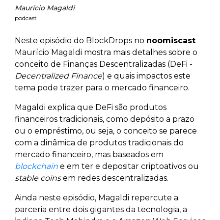
Maurício Magaldi
podcast
Neste episódio do BlockDrops no
noomiscast
Maurício Magaldi mostra mais detalhes sobre o
conceito de Finanças Descentralizadas (DeFi -
Decentralized Finance
) e quais impactos este
tema pode trazer para o mercado financeiro.
Magaldi explica que DeFi são produtos
financeiros tradicionais, como depósito a prazo
ou o empréstimo, ou seja, o conceito se parece
com a dinâmica de produtos tradicionais do
mercado financeiro, mas baseados em
blockchain
e em ter e depositar criptoativos ou
stable coins
em redes descentralizadas.
Ainda neste episódio, Magaldi repercute a
parceria entre dois gigantes da tecnologia, a