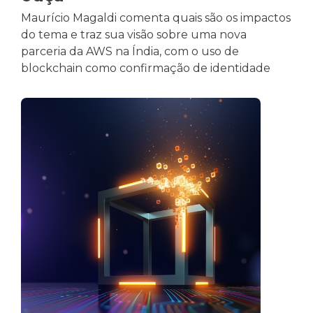
Maurício Magaldi comenta quais são os impactos
do tema e traz sua visão sobre uma nova
parceria da AWS na Índia, com o uso de
blockchain como confirmação de identidade