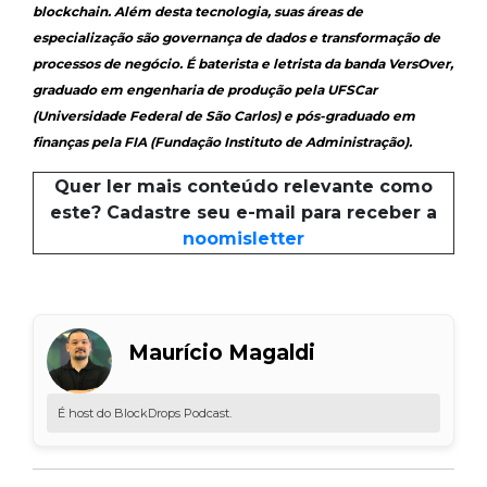
blockchain. Além desta tecnologia, suas áreas de
especialização são governança de dados e transformação de
processos de negócio. É baterista e letrista da banda VersOver,
graduado em engenharia de produção pela UFSCar
(Universidade Federal de São Carlos) e pós-graduado em
finanças pela FIA (Fundação Instituto de Administração).
Quer ler mais conteúdo relevante como
este? Cadastre seu e-mail para receber a
noomisletter
Maurício Magaldi
É host do BlockDrops Podcast.