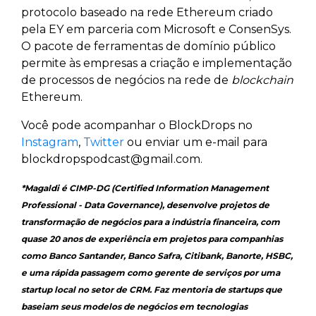
protocolo baseado na rede Ethereum criado
pela EY em parceria com Microsoft e ConsenSys.
O pacote de ferramentas de domínio público
permite às empresas a criação e implementação
de processos de negócios na rede de
blockchain
Ethereum.
Você pode acompanhar o BlockDrops no
Instagram
,
Twitter
ou enviar um e-mail para
blockdropspodcast@gmail.com.
*Magaldi é CIMP-DG (Certified Information Management
Professional - Data Governance), desenvolve projetos de
transformação de negócios para a indústria financeira, com
quase 20 anos de experiência em projetos para companhias
como Banco Santander, Banco Safra, Citibank, Banorte, HSBC,
e uma rápida passagem como gerente de serviços por uma
startup local no setor de CRM. Faz mentoria de startups que
baseiam seus modelos de negócios em tecnologias