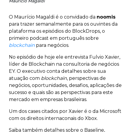
Maurício Magaldi
O Maurício Magaldi é o convidado da
noomis
para trazer semanalmente para os ouvintes da
plataforma os episódios do BlockDrops, o
primeiro podcast em português sobre
blockchain
para negócios.
No episódio de hoje ele entrevista Fulvio Xavier,
líder de Blockchain na consultoria de negócios
EY. O executivo conta detalhes sobre sua
atuação com
blockchain
, perspectivas de
negócios, oportunidades, desafios, aplicações de
sucesso e quais são as perspectivas para este
mercado em empresas brasileiras.
Um dos cases citados por Xavier é o da Microsoft
com os direitos internaconais do Xbox.
Saiba também detalhes sobre o Baseline,