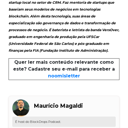
startup local no setor de CRM. Faz mentoria de startups que
baseiam seus modelos de negócios em tecnologias
blockchain. Além desta tecnologia, suas áreas de
especialização são governança de dados e transformação de
processos de negócio. É baterista e letrista da banda VersOver,
graduado em engenharia de produção pela UFSCar
(Universidade Federal de São Carlos) e pós-graduado em
finanças pela FIA (Fundação Instituto de Administração).
Quer ler mais conteúdo relevante como
este? Cadastre seu e-mail para receber a
noomisletter
Maurício Magaldi
É host do BlockDrops Podcast.