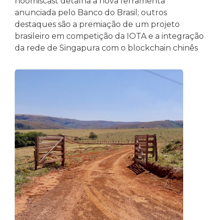
noomiscast detalha a nova ferramenta
anunciada pelo Banco do Brasil; outros
destaques são a premiação de um projeto
brasileiro em competição da IOTA e a integração
da rede de Singapura com o blockchain chinês