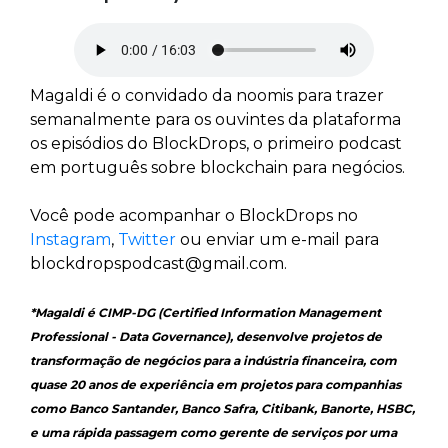
Magaldi é o convidado da noomis para trazer
semanalmente para os ouvintes da plataforma
os episódios do BlockDrops, o primeiro podcast
em português sobre blockchain para negócios.
Você pode acompanhar o BlockDrops no
Instagram
,
Twitter
ou enviar um e-mail para
blockdropspodcast@gmail.com.
*Magaldi é CIMP-DG (Certified Information Management
Professional - Data Governance), desenvolve projetos de
transformação de negócios para a indústria financeira, com
quase 20 anos de experiência em projetos para companhias
como Banco Santander, Banco Safra, Citibank, Banorte, HSBC,
e uma rápida passagem como gerente de serviços por uma