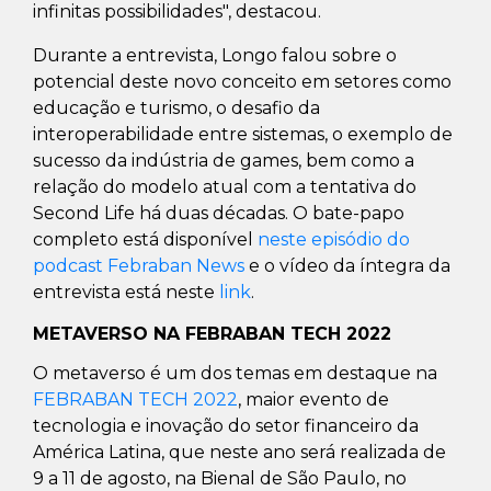
infinitas possibilidades", destacou.
Durante a entrevista, Longo falou sobre o
potencial deste novo conceito em setores como
educação e turismo, o desafio da
interoperabilidade entre sistemas, o exemplo de
sucesso da indústria de games, bem como a
relação do modelo atual com a tentativa do
Second Life há duas décadas. O bate-papo
completo está disponível
neste episódio do
podcast Febraban News
e o vídeo da íntegra da
entrevista está neste
link
.
METAVERSO NA FEBRABAN TECH 2022
O metaverso é um dos temas em destaque na
FEBRABAN TECH 2022
, maior evento de
tecnologia e inovação do setor financeiro da
América Latina, que neste ano será realizada de
9 a 11 de agosto, na Bienal de São Paulo, no