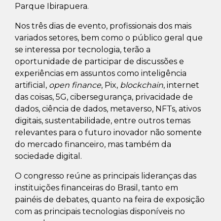
Parque Ibirapuera.
Nos três dias de evento, profissionais dos mais
variados setores, bem como o público geral que
se interessa por tecnologia, terão a
oportunidade de participar de discussões e
experiências em assuntos como inteligência
artificial,
open finance
, Pix,
blockchain
, internet
das coisas, 5G, cibersegurança, privacidade de
dados, ciência de dados, metaverso, NFTs, ativos
digitais, sustentabilidade, entre outros temas
relevantes para o futuro inovador não somente
do mercado financeiro, mas também da
sociedade digital.
O congresso reúne as principais lideranças das
instituições financeiras do Brasil, tanto em
painéis de debates, quanto na feira de exposição
com as principais tecnologias disponíveis no