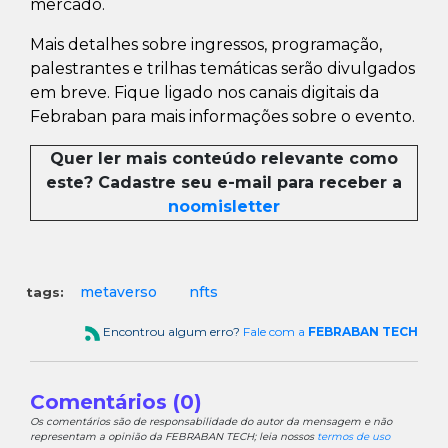
mercado.
Mais detalhes sobre ingressos, programação,
palestrantes e trilhas temáticas serão divulgados
em breve. Fique ligado nos canais digitais da
Febraban para mais informações sobre o evento.
Quer ler mais conteúdo relevante como
este? Cadastre seu e-mail para receber a
noomisletter
metaverso
nfts
tags:
Encontrou algum erro?
Fale com a
FEBRABAN TECH
Comentários (0)
Os comentários são de responsabilidade do autor da mensagem e não
representam a opinião da FEBRABAN TECH; leia nossos
termos de uso