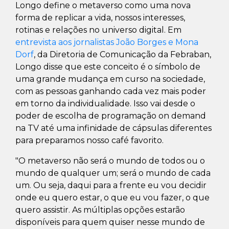
Longo define o metaverso como uma nova
forma de replicar a vida, nossos interesses,
rotinas e relações no universo digital. Em
entrevista aos jornalistas João Borges e Mona
Dorf
, da Diretoria de Comunicação da Febraban,
Longo disse que este conceito é o símbolo de
uma grande mudança em curso na sociedade,
com as pessoas ganhando cada vez mais poder
em torno da individualidade. Isso vai desde o
poder de escolha de programação on demand
na TV até uma infinidade de cápsulas diferentes
para preparamos nosso café favorito.
"O metaverso não será o mundo de todos ou o
mundo de qualquer um; será o mundo de cada
um. Ou seja, daqui para a frente eu vou decidir
onde eu quero estar, o que eu vou fazer, o que
quero assistir. As múltiplas opções estarão
disponíveis para quem quiser nesse mundo de