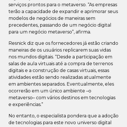
serviços prontos para o metaverso. “As empresas
terão a capacidade de expandir e aprimorar seus
modelos de negócios de maneiras sem
precedentes, passando de um negócio digital
para um negócio metaverso”, afirma.
Resnick diz que os fornecedores já estão criando
maneiras de os usuários replicarem suas vidas
nos mundos digitais. “Desde a participação em
salas de aula virtuais até a compra de terrenos
digitais e a construção de casas virtuais, essas
atividades estão sendo realizadas atualmente
em ambientes separados. Eventualmente, eles
ocorrerão em um único ambiente –o
metaverso– com vários destinos em tecnologias
e experiências.”
No entanto, o especialista pondera que a adoção
de tecnologias para este novo universo digital