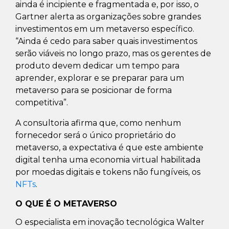
ainda é incipiente e fragmentada e, por isso, o
Gartner alerta as organizações sobre grandes
investimentos em um metaverso específico.
“Ainda é cedo para saber quais investimentos
serão viáveis no longo prazo, mas os gerentes de
produto devem dedicar um tempo para
aprender, explorar e se preparar para um
metaverso para se posicionar de forma
competitiva”.
A consultoria afirma que, como nenhum
fornecedor será o único proprietário do
metaverso, a expectativa é que este ambiente
digital tenha uma economia virtual habilitada
por moedas digitais e tokens não fungíveis, os
NFTs
.
O QUE É O METAVERSO
O especialista em inovação tecnológica Walter