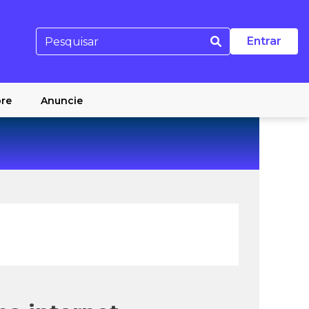
Entrar
re
Anuncie