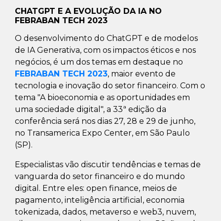
CHATGPT E A EVOLUÇÃO DA IA NO
FEBRABAN TECH 2023
O desenvolvimento do ChatGPT e de modelos
de IA Generativa, com os impactos éticos e nos
negócios, é um dos temas em destaque no
FEBRABAN TECH 2023
, maior evento de
tecnologia e inovação do setor financeiro. Com o
tema "A bioeconomia e as oportunidades em
uma sociedade digital", a 33ª edição da
conferência será nos dias 27, 28 e 29 de junho,
no Transamerica Expo Center, em São Paulo
(SP).
Especialistas vão discutir tendências e temas de
vanguarda do setor financeiro e do mundo
digital. Entre eles: open finance, meios de
pagamento, inteligência artificial, economia
tokenizada, dados, metaverso e web3, nuvem,