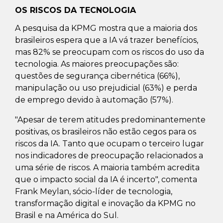
OS RISCOS DA TECNOLOGIA
A pesquisa da KPMG mostra que a maioria dos
brasileiros espera que a IA vá trazer benefícios,
mas 82% se preocupam com os riscos do uso da
tecnologia. As maiores preocupações são:
questões de segurança cibernética (66%),
manipulação ou uso prejudicial (63%) e perda
de emprego devido à automação (57%).
"Apesar de terem atitudes predominantemente
positivas, os brasileiros não estão cegos para os
riscos da IA. Tanto que ocupam o terceiro lugar
nos indicadores de preocupação relacionados a
uma série de riscos. A maioria também acredita
que o impacto social da IA é incerto", comenta
Frank Meylan, sócio-líder de tecnologia,
transformação digital e inovação da KPMG no
Brasil e na América do Sul.