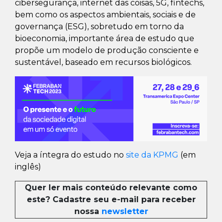
cibersegurança, internet das coisas, 5G, fintechs,
bem como os aspectos ambientais, sociais e de
governança (ESG), sobretudo em torno da
bioeconomia, importante área de estudo que
propõe um modelo de produção consciente e
sustentável, baseado em recursos biológicos.
Veja a íntegra do estudo no
site da KPMG
(em
inglês)
Quer ler mais conteúdo relevante como
este? Cadastre seu e-mail para receber
nossa
newsletter