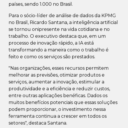
países, sendo 1.000 no Brasil.
Para o sócio-líder de análise de dados da KPMG
no Brasil, Ricardo Santana, a inteligência artificial
se tornou onipresente na vida cotidiana e no
trabalho. O executivo destaca que, em um
processo de inovação rápido, a IA está
transformando a maneira como o trabalho é
feito e como os serviços são prestados.
"Nas organizações, esses recursos permitem
melhorar as previsões, otimizar produtos e
serviços, aumentar a inovação, estimular a
produtividade e a eficiência e reduzir custos,
entre outras aplicações benéficas. Dados os
muitos benefícios potenciais que essas soluções
podem proporcionar, o investimento nessa
ferramenta continua a crescer em todos os
setores", destaca Santana.