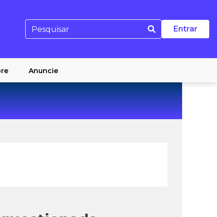
Entrar
re
Anuncie