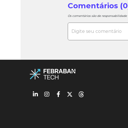
Comentários (0
Os comentários são de responsabilidad