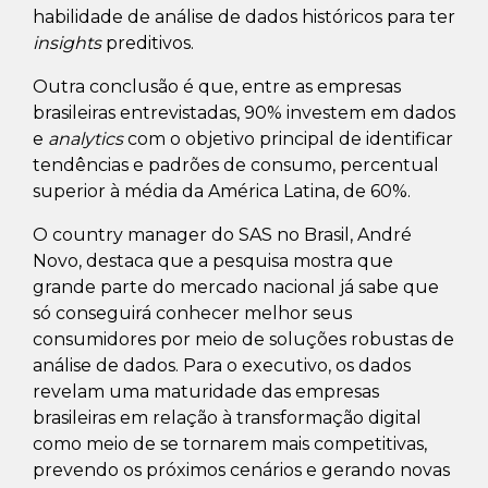
habilidade de análise de dados históricos para ter
insights
preditivos.
Outra conclusão é que, entre as empresas
brasileiras entrevistadas, 90% investem em dados
e
analytics
com o objetivo principal de identificar
tendências e padrões de consumo, percentual
superior à média da América Latina, de 60%.
O country manager do SAS no Brasil, André
Novo, destaca que a pesquisa mostra que
grande parte do mercado nacional já sabe que
só conseguirá conhecer melhor seus
consumidores por meio de soluções robustas de
análise de dados. Para o executivo, os dados
revelam uma maturidade das empresas
brasileiras em relação à transformação digital
como meio de se tornarem mais competitivas,
prevendo os próximos cenários e gerando novas