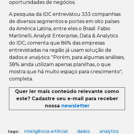
oportunidades de negócios.
A pesquisa da IDC entrevistou 333 companhias
de diversos segmentos e portes em oito países
da América Latina, entre eles o Brasil. Fabio
Martinelli, Analyst Enterprise, Data & Analytics
do IDC, comenta que 86% das empresas
entrevistadas na região já usam solução de
dados e
analytics
. "Porém, para algumas análises,
38% ainda utilizam apenas planilhas, o que
mostra que há muito espaço para crescimento",
completa.
Quer ler mais conteúdo relevante como
este? Cadastre seu e-mail para receber
nossa
newsletter
inteligência artificial
dados
analytics
tags: