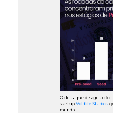
O destaque de agosto foi 
startup
Wildlife Studios
, 
mundo.