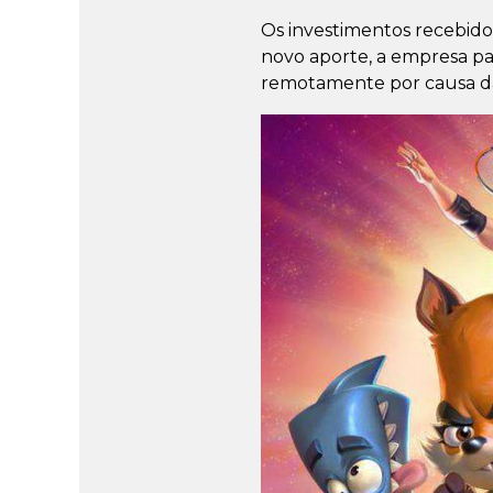
Os investimentos recebido
novo aporte, a empresa pas
remotamente por causa d