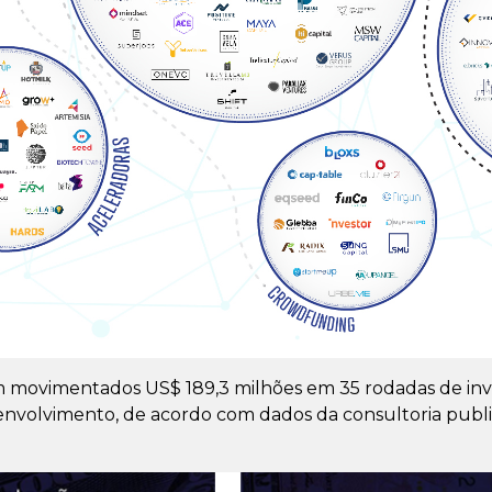
 movimentados US$ 189,3 milhões em 35 rodadas de inv
desenvolvimento, de acordo com dados da consultoria pub