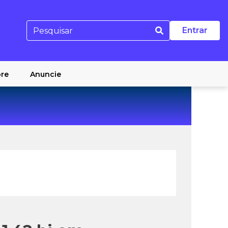
Entrar
re
Anuncie