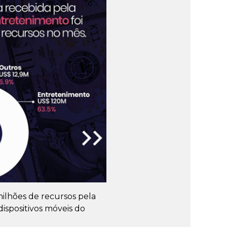
ilhões de recursos pela
ispositivos móveis do