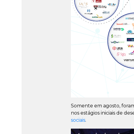
Somente em agosto, foram
nos estágios iniciais de 
sociais
.