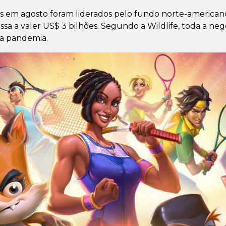
s em agosto foram liderados pelo fundo norte-american
sa a valer US$ 3 bilhões. Segundo a Wildlife, toda a nego
a pandemia.