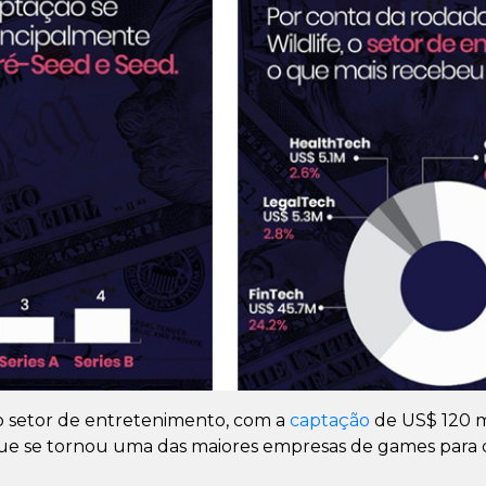
o setor de entretenimento, com a
captação
de US$ 120 m
que se tornou uma das maiores empresas de games para d