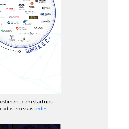
estimento em startups
licados em suas
redes