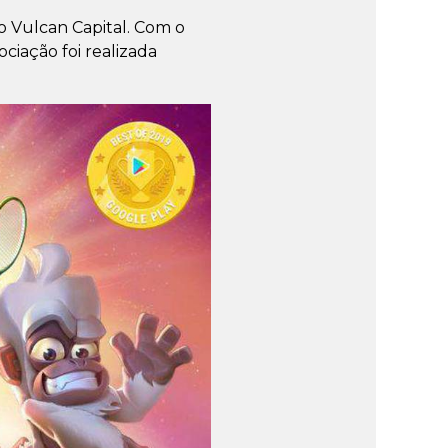
o Vulcan Capital. Com o
ciação foi realizada