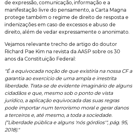
de expressão, comunicação, informação e a
manifestação livre do pensamento, a Carta Magna
protege também o regime de direito de resposta e
indenizações em caso de excessos e abuso de
direito, além de vedar expressamente o anonimato.
Vejamos relevante trecho de artigo do doutor
Richard Pae Kim na revista da AASP sobre os 30
anos da Constituição Federal:
"É a equivocada noção de que existiria na nossa CF a
garantia ao exercício de uma ampla e irrestrita
liberdade. Trata-se de evidente imaginário de alguns
cidadãos e que, mesmo sob o ponto de vista
jurídico, a aplicação equivocada das suas regras
pode importar num terrorismo moral e gerar danos
a terceiros e, até mesmo, a toda a sociedade.
(“Liberdade pública e alguns 'nós górdios'", pág. 95,
2018)."