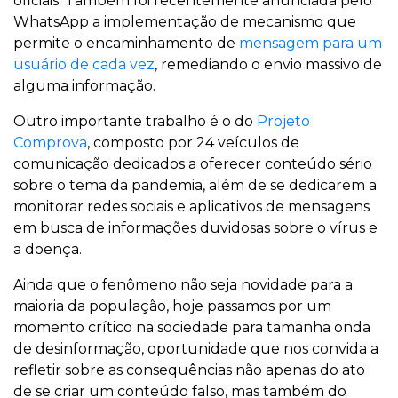
oficiais. Também foi recentemente anunciada pelo
WhatsApp a implementação de mecanismo que
permite o encaminhamento de
mensagem para um
usuário de cada vez
, remediando o envio massivo de
alguma informação.
Outro importante trabalho é o do
Projeto
Comprova
, composto por 24 veículos de
comunicação dedicados a oferecer conteúdo sério
sobre o tema da pandemia, além de se dedicarem a
monitorar redes sociais e aplicativos de mensagens
em busca de informações duvidosas sobre o vírus e
a doença.
Ainda que o fenômeno não seja novidade para a
maioria da população, hoje passamos por um
momento crítico na sociedade para tamanha onda
de desinformação, oportunidade que nos convida a
refletir sobre as consequências não apenas do ato
de se criar um conteúdo falso, mas também do