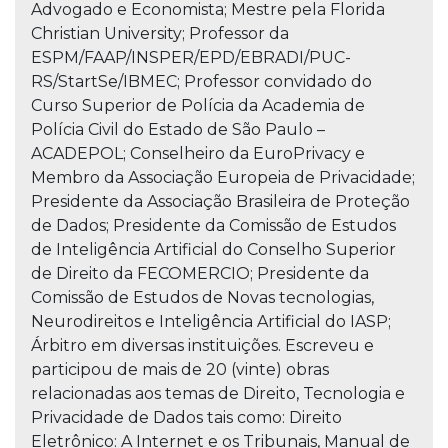
Advogado e Economista; Mestre pela Florida
Christian University; Professor da
ESPM/FAAP/INSPER/EPD/EBRADI/PUC-
RS/StartSe/IBMEC; Professor convidado do
Curso Superior de Polícia da Academia de
Polícia Civil do Estado de São Paulo –
ACADEPOL; Conselheiro da EuroPrivacy e
Membro da Associação Europeia de Privacidade;
Presidente da Associação Brasileira de Proteção
de Dados; Presidente da Comissão de Estudos
de Inteligência Artificial do Conselho Superior
de Direito da FECOMERCIO; Presidente da
Comissão de Estudos de Novas tecnologias,
Neurodireitos e Inteligência Artificial do IASP;
Árbitro em diversas instituições. Escreveu e
participou de mais de 20 (vinte) obras
relacionadas aos temas de Direito, Tecnologia e
Privacidade de Dados tais como: Direito
Eletrônico: A Internet e os Tribunais, Manual de