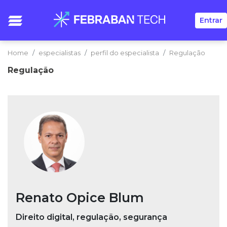
Entrar
Home
especialistas
perfil do especialista
Regulação
Regulação
Renato Opice Blum
Direito digital, regulação, segurança