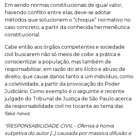
Em sendo normas constitucionais de igual valor,
havendo conflito entre elas, deve-se adotar
métodos que solucionem o “choque” normativo no
caso concreto, a partir da conhecida hermenêutica
constitucional.
Cabe então aos órgãos competentes e sociedade
civil buscarem não só meios de coibir a prática e
conscientizar a população, mas também de
responsabilizar, em razão do ato ilícito e abuso de
direito, que cause danos tanto a um indivíduo, como
a coletividade, a partir da provocação do Poder
Judiciário. Como exemplo é o seguinte e recente
julgado do Tribunal de Justiça de São Paulo acerca
da responsabilidade civil no tocante ao tema das
fake news
:
"RESPONSABILIDADE CIVIL - Ofensa à honra
subjetiva do autor [...] causada por massiva difusão e