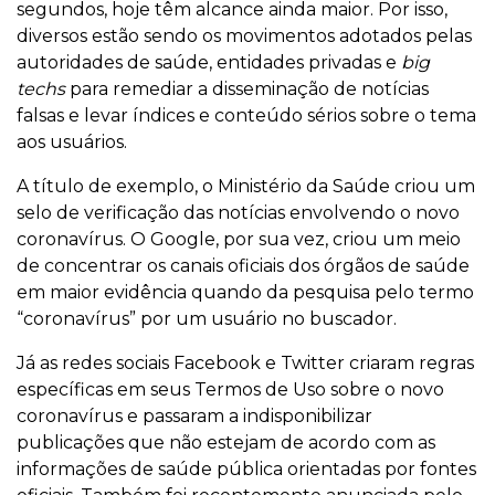
segundos, hoje têm alcance ainda maior. Por isso,
diversos estão sendo os movimentos adotados pelas
autoridades de saúde, entidades privadas e
big
techs
para remediar a disseminação de notícias
falsas e levar índices e conteúdo sérios sobre o tema
aos usuários.
A título de exemplo, o Ministério da Saúde criou um
selo de verificação das notícias envolvendo o novo
coronavírus. O Google, por sua vez, criou um meio
de concentrar os canais oficiais dos órgãos de saúde
em maior evidência quando da pesquisa pelo termo
“coronavírus” por um usuário no buscador.
Já as redes sociais Facebook e Twitter criaram regras
específicas em seus Termos de Uso sobre o novo
coronavírus e passaram a indisponibilizar
publicações que não estejam de acordo com as
informações de saúde pública orientadas por fontes