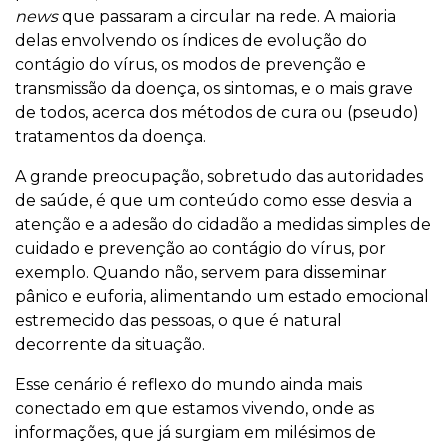
news
que passaram a circular na rede. A maioria
delas envolvendo os índices de evolução do
contágio do vírus, os modos de prevenção e
transmissão da doença, os sintomas, e o mais grave
de todos, acerca dos métodos de cura ou (pseudo)
tratamentos da doença.
A grande preocupação, sobretudo das autoridades
de saúde, é que um conteúdo como esse desvia a
atenção e a adesão do cidadão a medidas simples de
cuidado e prevenção ao contágio do vírus, por
exemplo. Quando não, servem para disseminar
pânico e euforia, alimentando um estado emocional
estremecido das pessoas, o que é natural
decorrente da situação.
Esse cenário é reflexo do mundo ainda mais
conectado em que estamos vivendo, onde as
informações, que já surgiam em milésimos de