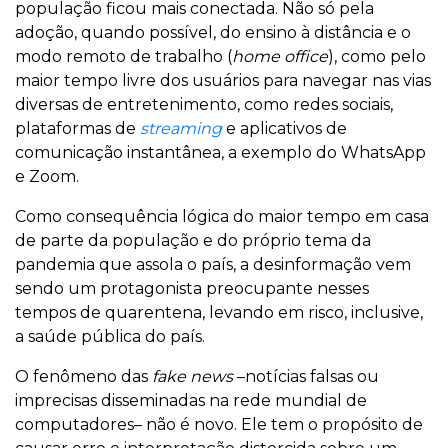
população ficou mais conectada. Não só pela
adoção, quando possível, do ensino à distância e o
modo remoto de trabalho (
home office
), como pelo
maior tempo livre dos usuários para navegar nas vias
diversas de entretenimento, como redes sociais,
plataformas de
streaming
e aplicativos de
comunicação instantânea, a exemplo do WhatsApp
e Zoom.
Como consequência lógica do maior tempo em casa
de parte da população e do próprio tema da
pandemia que assola o país, a desinformação vem
sendo um protagonista preocupante nesses
tempos de quarentena, levando em risco, inclusive,
a saúde pública do país.
O fenômeno das
fake news
–notícias falsas ou
imprecisas disseminadas na rede mundial de
computadores– não é novo. Ele tem o propósito de