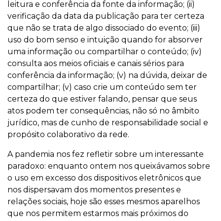
leitura e conferência da fonte da informação; (ii)
verificação da data da publicação para ter certeza
que não se trata de algo dissociado do evento; (iii)
uso do bom senso e intuição quando for absorver
uma informação ou compartilhar o conteúdo; (iv)
consulta aos meios oficiais e canais sérios para
conferência da informação; (v) na dúvida, deixar de
compartilhar; (v) caso crie um conteúdo sem ter
certeza do que estiver falando, pensar que seus
atos podem ter consequências, não só no âmbito
jurídico, mas de cunho de responsabilidade social e
propósito colaborativo da rede.
A pandemia nos fez refletir sobre um interessante
paradoxo: enquanto ontem nos queixávamos sobre
o uso em excesso dos dispositivos eletrônicos que
nos dispersavam dos momentos presentes e
relações sociais, hoje são esses mesmos aparelhos
que nos permitem estarmos mais próximos do