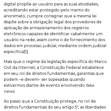
digital propõe ao usuário para as suas atividades,
acreditando estar protegido pelo manto do
anonimato, cumpre consignar que a mesma lei
dispõe sobre a obrigação legal dos provedores de
aplicação de armazenamento dos registros
eletrônicos capazes de identificar cabalmente um
usuário na rede, assim como o de fornecimento dos
dados em processo judicial, mediante ordem judicial
específica[5].
Mais que o regime da legislação específica do Marco
Civil da Internet, a Constituição Federal estabelece
em seu rol de direitos fundamentais, garantias que
podem –e devem– ser sopesadas quando
estivermos diante de evento envolvendo
fake
news
.
Ao passo que a Constituição protege, no rol de
direitos fundamentais do seu artigo 5º, as liberdades