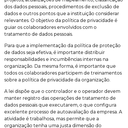
dos dados pessoais, procedimentos de exclusão de
dados e outros pontos que a instituição considerar
relevantes. O objetivo da política de privacidade é
guiar os colaboradores envolvidos com o
tratamento de dados pessoais.
Para que a implementação da política de proteção
de dados seja efetiva, é importante distribuir
responsabilidades e incumbências internas na
organização. Da mesma forma, é importante que
todos os colaboradores participem de treinamentos
sobre a política de privacidade da organização.
A lei dispõe que o controlador e o operador devem
manter registro das operações de tratamento de
dados pessoais que executarem, o que configura
excelente processo de autoavaliação da empresa. A
atividade é trabalhosa, mas permite que a
organização tenha uma justa dimensão do