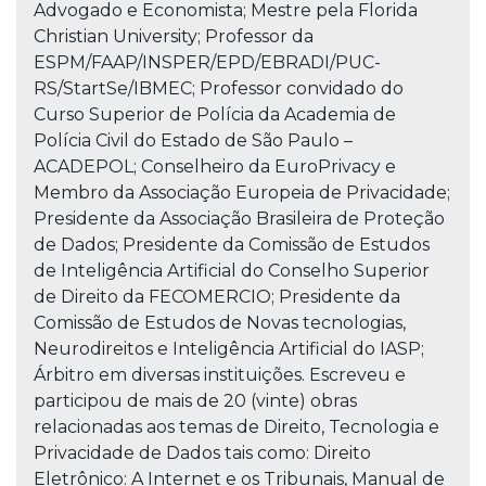
Advogado e Economista; Mestre pela Florida
Christian University; Professor da
ESPM/FAAP/INSPER/EPD/EBRADI/PUC-
RS/StartSe/IBMEC; Professor convidado do
Curso Superior de Polícia da Academia de
Polícia Civil do Estado de São Paulo –
ACADEPOL; Conselheiro da EuroPrivacy e
Membro da Associação Europeia de Privacidade;
Presidente da Associação Brasileira de Proteção
de Dados; Presidente da Comissão de Estudos
de Inteligência Artificial do Conselho Superior
de Direito da FECOMERCIO; Presidente da
Comissão de Estudos de Novas tecnologias,
Neurodireitos e Inteligência Artificial do IASP;
Árbitro em diversas instituições. Escreveu e
participou de mais de 20 (vinte) obras
relacionadas aos temas de Direito, Tecnologia e
Privacidade de Dados tais como: Direito
Eletrônico: A Internet e os Tribunais, Manual de