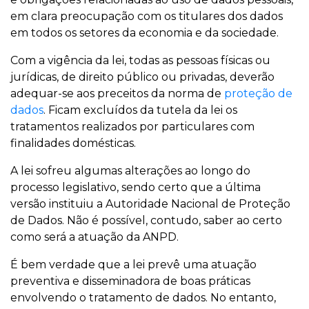
em clara preocupação com os titulares dos dados
em todos os setores da economia e da sociedade.
Com a vigência da lei, todas as pessoas físicas ou
jurídicas, de direito público ou privadas, deverão
adequar-se aos preceitos da norma de
proteção de
dados
. Ficam excluídos da tutela da lei os
tratamentos realizados por particulares com
finalidades domésticas.
A lei sofreu algumas alterações ao longo do
processo legislativo, sendo certo que a última
versão instituiu a Autoridade Nacional de Proteção
de Dados. Não é possível, contudo, saber ao certo
como será a atuação da ANPD.
É bem verdade que a lei prevê uma atuação
preventiva e disseminadora de boas práticas
envolvendo o tratamento de dados. No entanto,