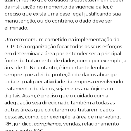
da instituição no momento da vigência da lei, é
preciso que exista uma base legal justificando sua
manutenção, ou do contrário, o dado deve ser
eliminado.
Um erro comum cometido na implementação da
LGPD é a organização focar todos os seus esforços
em determinada área por entender ser a principal
fonte de tratamento de dados, como por exemplo, a
área de TI. No entanto, é importante lembrar
sempre que a lei de proteção de dados abrange
toda e qualquer atividade da empresa envolvendo
tratamento de dados, sejam eles analógicos ou
digitais. Assim, é preciso que o cuidado com a
adequação seja direcionado também a todas as
outras áreas que coletarem ou tratarem dados
pessoais, como, por exemplo, a área de marketing,
RH, jurídico,
compliance
, vendas, relacionamento
com cliente, SAC.