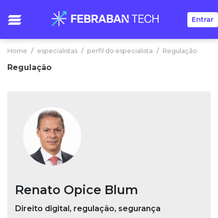
Entrar
Home
especialistas
perfil do especialista
Regulação
Regulação
Renato Opice Blum
Direito digital, regulação, segurança