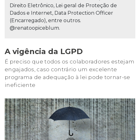
Direito Eletrônico, Lei geral de Proteção de
Dados e Internet, Data Protection Officer
(Encarregado), entre outros.
@renatoopiceblum.
A vigência da LGPD
É preciso que todos os colaboradores estejam
engajados, caso contrário um excelente
programa de adequação à lei pode tornar-se
ineficiente