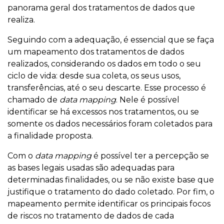
panorama geral dos tratamentos de dados que
realiza.
Seguindo com a adequação, é essencial que se faça
um mapeamento dos tratamentos de dados
realizados, considerando os dados em todo o seu
ciclo de vida: desde sua coleta, os seus usos,
transferências, até o seu descarte. Esse processo é
chamado de
data mapping
. Nele é possível
identificar se há excessos nos tratamentos, ou se
somente os dados necessários foram coletados para
a finalidade proposta.
Com o
data mapping
é possível ter a percepção se
as bases legais usadas são adequadas para
determinadas finalidades, ou se não existe base que
justifique o tratamento do dado coletado. Por fim, o
mapeamento permite identificar os principais focos
de riscos no tratamento de dados de cada