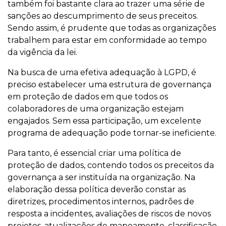
também foi bastante clara ao trazer uma série de
sanções ao descumprimento de seus preceitos.
Sendo assim, é prudente que todas as organizações
trabalhem para estar em conformidade ao tempo
da vigência da lei.
Na busca de uma efetiva adequação à LGPD, é
preciso estabelecer uma estrutura de governança
em proteção de dados em que todos os
colaboradores de uma organização estejam
engajados. Sem essa participação, um excelente
programa de adequação pode tornar-se ineficiente.
Para tanto, é essencial criar uma política de
proteção de dados, contendo todos os preceitos da
governança a ser instituída na organização. Na
elaboração dessa política deverão constar as
diretrizes, procedimentos internos, padrões de
resposta a incidentes, avaliações de riscos de novos
projetos, atualizações de mapeamento, classificação